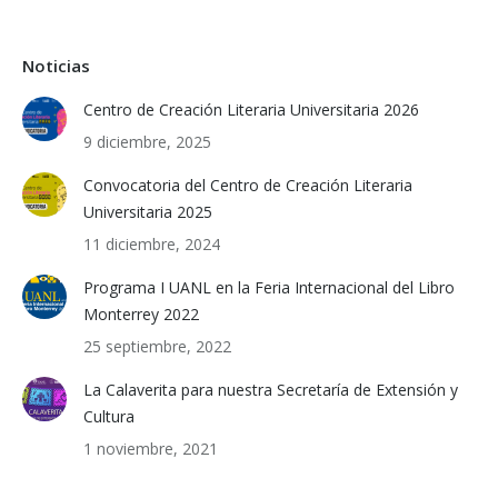
Noticias
Centro de Creación Literaria Universitaria 2026
9 diciembre, 2025
Convocatoria del Centro de Creación Literaria
Universitaria 2025
11 diciembre, 2024
Programa I UANL en la Feria Internacional del Libro
Monterrey 2022
25 septiembre, 2022
La Calaverita para nuestra Secretaría de Extensión y
Cultura
1 noviembre, 2021