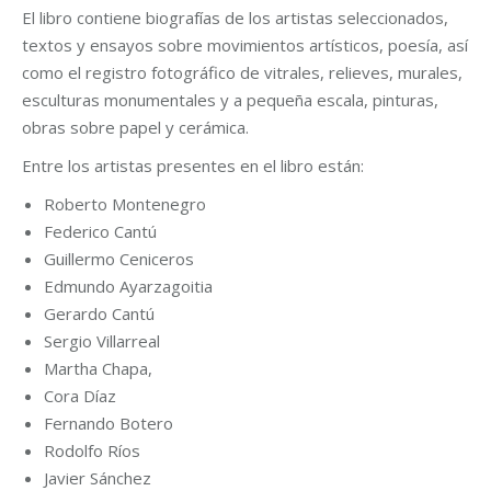
El libro contiene biografías de los artistas seleccionados,
textos y ensayos sobre movimientos artísticos, poesía, así
como el registro fotográfico de vitrales, relieves, murales,
esculturas monumentales y a pequeña escala, pinturas,
obras sobre papel y cerámica.
Entre los artistas presentes en el libro están:
Roberto Montenegro
Federico Cantú
Guillermo Ceniceros
Edmundo Ayarzagoitia
Gerardo Cantú
Sergio Villarreal
Martha Chapa,
Cora Díaz
Fernando Botero
Rodolfo Ríos
Javier Sánchez