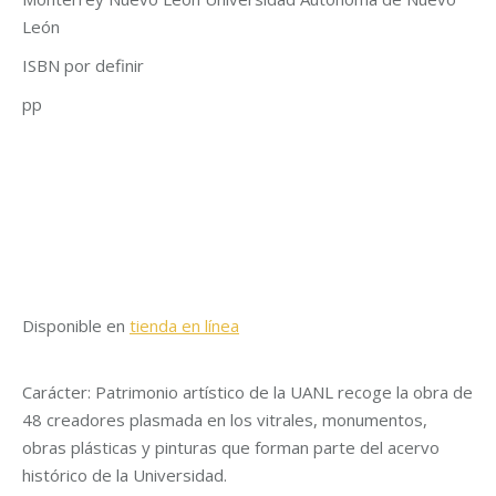
León
ISBN por definir
pp
Disponible en
tienda en línea
Carácter: Patrimonio artístico de la UANL recoge la obra de
48 creadores plasmada en los vitrales, monumentos,
obras plásticas y pinturas que forman parte del acervo
histórico de la Universidad.