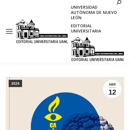
Search
UNIVERSIDAD
AUTÓNOMA DE NUEVO
LEÓN
EDITORIAL
UNIVERSITARIA
2024
ABR
12