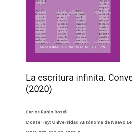
La escritura infinita. Con
(2020)
Carlos Rubio Rosell
Monterrey: Universidad Autónoma de Nuevo L