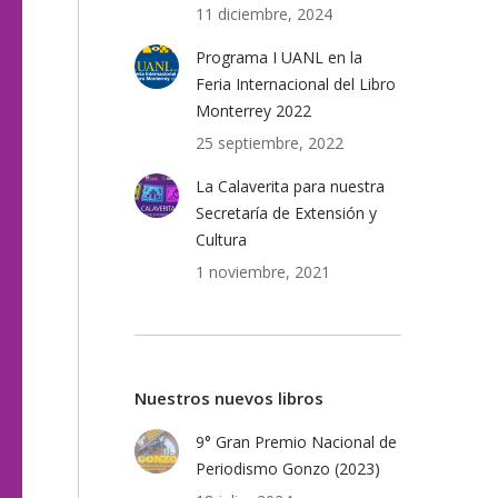
11 diciembre, 2024
Programa I UANL en la
Feria Internacional del Libro
Monterrey 2022
25 septiembre, 2022
La Calaverita para nuestra
Secretaría de Extensión y
Cultura
1 noviembre, 2021
Nuestros nuevos libros
9° Gran Premio Nacional de
Periodismo Gonzo (2023)