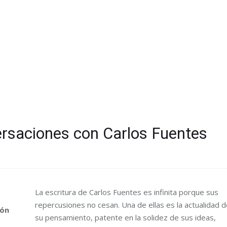
versaciones con Carlos Fuentes
La escritura de Carlos Fuentes es infinita porque sus
repercusiones no cesan. Una de ellas es la actualidad d
eón
su pensamiento, patente en la solidez de sus ideas,