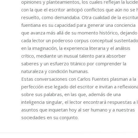
opiniones y planteamientos, los cuales reflejan la lucid
con la que el escritor anticipó conflictos que aún no se 
resuelto, como demandaba. Otra cualidad de la escritu
fuentiana es su capacidad para generar una conciencia
que avanza más allá de su momento histórico, dejando
cada lector un poderoso corpus conceptual sustentad
en la imaginación, la experiencia literaria y el análisis
crítico, mediante un inusual talento para absorber
saberes y un esfuerzo titánico por comprender la
naturaleza y condición humanas.
Estas conversaciones con Carlos Fuentes plasman a la
perfección ese legado del escritor e invitan a reflexion
sobre sus palabras, en las que, además de una
inteligencia singular, el lector encontrará respuestas a 
asuntos que inquietan hoy al ser humano y a nuestras
sociedades en su conjunto.