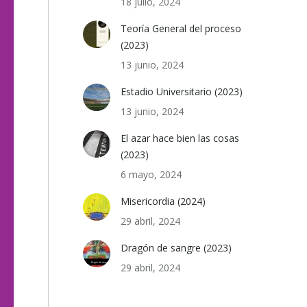
18 julio, 2024
Teoría General del proceso
(2023)
13 junio, 2024
Estadio Universitario (2023)
13 junio, 2024
El azar hace bien las cosas
(2023)
6 mayo, 2024
Misericordia (2024)
29 abril, 2024
Dragón de sangre (2023)
29 abril, 2024