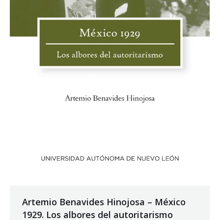
Artemio Benavides Hinojosa – México
1929. Los albores del autoritarismo