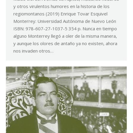
y otros virulentos humores en la historia de los
regiomontanos (2019) Enrique Tovar Esquivel
Monterrey: Universidad Autónoma de Nuevo León
ISBN: 978-607-27-1037-5 354 p. Nunca en tiempo
alguno Monterrey llegó a oler de la misma manera,
y aunque los olores de antaño ya no existen, ahora
nos invaden otros…