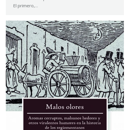
El primero,…