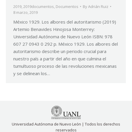
2019
,
2019documentos
,
Documentos
By
Adrián Ruiz
8 marzo, 2019
México 1929. Los albores del autoritarismo (2019)
Artemio Benavides Hinojosa Monterrey:
Universidad Autónoma de Nuevo León ISBN: 978
607 27 0943 0 292 p. México 1929. Los albores del
autoritarismo describe un periodo crucial para
nuestro país a partir del año en que culmina el
tumultuoso proceso de las revoluciones mexicanas
y se delinean los…
Universidad Autónoma de Nuevo León | Todos los derechos
reservados