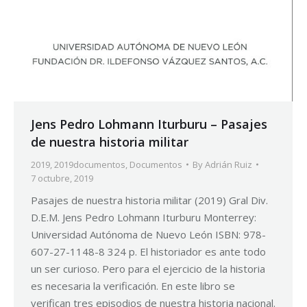
Jens Pedro Lohmann Iturburu – Pasajes
de nuestra historia militar
2019
,
2019documentos
,
Documentos
By
Adrián Ruiz
7 octubre, 2019
Pasajes de nuestra historia militar (2019) Gral Div.
D.E.M. Jens Pedro Lohmann Iturburu Monterrey:
Universidad Autónoma de Nuevo León ISBN: 978-
607-27-1148-8 324 p. El historiador es ante todo
un ser curioso. Pero para el ejercicio de la historia
es necesaria la verificación. En este libro se
verifican tres episodios de nuestra historia nacional.