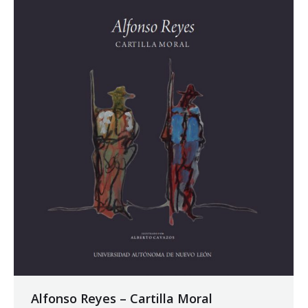
Alfonso Reyes – Cartilla Moral