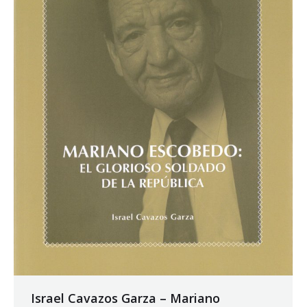
Israel Cavazos Garza – Mariano