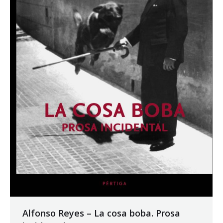
Alfonso Reyes – La cosa boba. Prosa