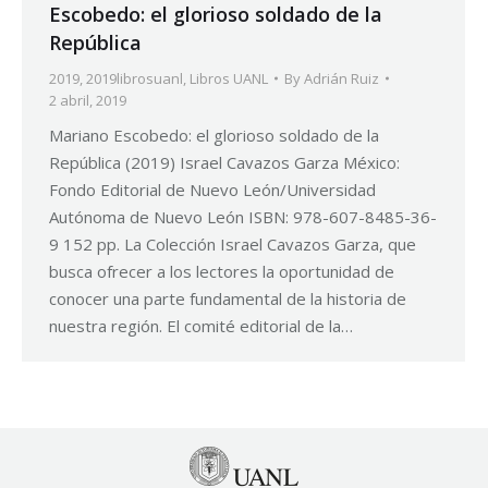
Escobedo: el glorioso soldado de la
República
2019
,
2019librosuanl
,
Libros UANL
By
Adrián Ruiz
2 abril, 2019
Mariano Escobedo: el glorioso soldado de la
República (2019) Israel Cavazos Garza México:
Fondo Editorial de Nuevo León/Universidad
Autónoma de Nuevo León ISBN: 978-607-8485-36-
9 152 pp. La Colección Israel Cavazos Garza, que
busca ofrecer a los lectores la oportunidad de
conocer una parte fundamental de la historia de
nuestra región. El comité editorial de la…