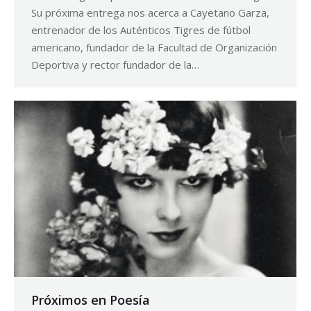
Su próxima entrega nos acerca a Cayetano Garza,
entrenador de los Auténticos Tigres de fútbol
americano, fundador de la Facultad de Organización
Deportiva y rector fundador de la…
Próximos en Poesía