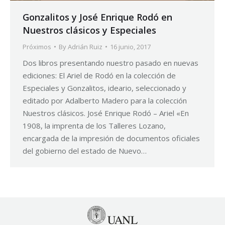
Gonzalitos y José Enrique Rodó en
Nuestros clásicos y Especiales
Próximos
By
Adrián Ruiz
16 junio, 2017
Dos libros presentando nuestro pasado en nuevas
ediciones: El Ariel de Rodó en la colección de
Especiales y Gonzalitos, ideario, seleccionado y
editado por Adalberto Madero para la colección
Nuestros clásicos. José Enrique Rodó – Ariel «En
1908, la imprenta de los Talleres Lozano,
encargada de la impresión de documentos oficiales
del gobierno del estado de Nuevo…