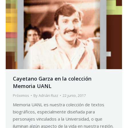
Cayetano Garza en la colección
Memoria UANL
Próximos
By
Adrián Ruiz
22 junio, 2017
Memoria UANL es nuestra colección de textos
biográficos, especialmente diseñada para
personajes vinculados a la Universidad, o que
iluminan algún aspecto de la vida en nuestra región.