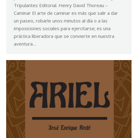
Tripulantes Editorial. Henry David Thoreau –
Caminar El arte de caminar es más que salir a dar
un paseo, robarle unos minutos al día o a las
imposiciones sociales para ejercitarse; es una
práctica liberadora que se convierte en nuestra
aventura…