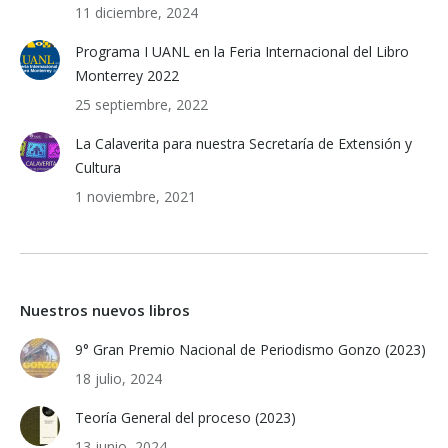
11 diciembre, 2024
Programa I UANL en la Feria Internacional del Libro
Monterrey 2022
25 septiembre, 2022
La Calaverita para nuestra Secretaría de Extensión y
Cultura
1 noviembre, 2021
Nuestros nuevos libros
9° Gran Premio Nacional de Periodismo Gonzo (2023)
18 julio, 2024
Teoría General del proceso (2023)
13 junio, 2024