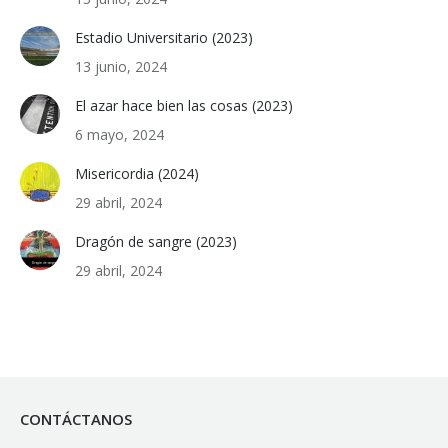
Estadio Universitario (2023)
13 junio, 2024
El azar hace bien las cosas (2023)
6 mayo, 2024
Misericordia (2024)
29 abril, 2024
Dragón de sangre (2023)
29 abril, 2024
CONTÁCTANOS