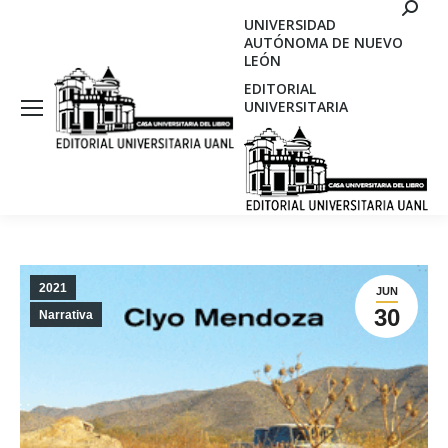
Search
UNIVERSIDAD
AUTÓNOMA DE NUEVO
LEÓN
EDITORIAL
UNIVERSITARIA
2021
JUN
30
Narrativa