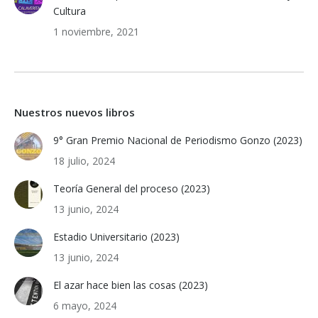
Cultura
1 noviembre, 2021
Nuestros nuevos libros
9° Gran Premio Nacional de Periodismo Gonzo (2023)
18 julio, 2024
Teoría General del proceso (2023)
13 junio, 2024
Estadio Universitario (2023)
13 junio, 2024
El azar hace bien las cosas (2023)
6 mayo, 2024