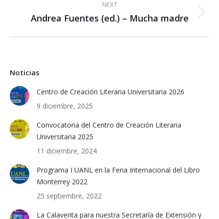
NEXT
Andrea Fuentes (ed.) – Mucha madre
Next
post:
Noticias
Centro de Creación Literaria Universitaria 2026
9 diciembre, 2025
Convocatoria del Centro de Creación Literaria
Universitaria 2025
11 diciembre, 2024
Programa I UANL en la Feria Internacional del Libro
Monterrey 2022
25 septiembre, 2022
La Calaverita para nuestra Secretaría de Extensión y