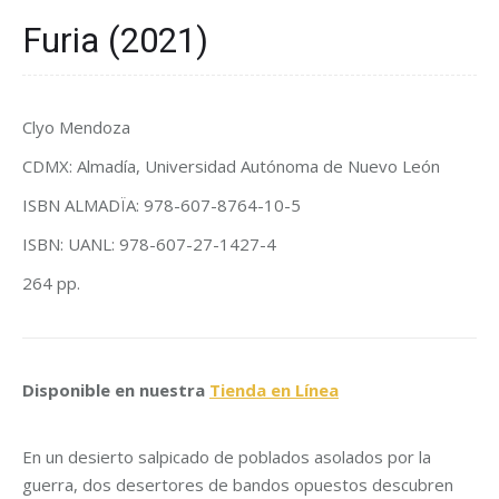
Furia (2021)
Clyo Mendoza
CDMX: Almadía, Universidad Autónoma de Nuevo León
ISBN ALMADÏA: 978-607-8764-10-5
ISBN: UANL: 978-607-27-1427-4
264 pp.
Disponible en nuestra
Tienda en Línea
En un desierto salpicado de poblados asolados por la
guerra, dos desertores de bandos opuestos descubren