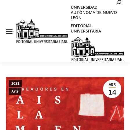
Search
UNIVERSIDAD
AUTÓNOMA DE NUEVO
LEÓN
EDITORIAL
UNIVERSITARIA
2021
ABR
14
Arte