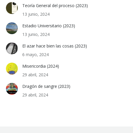
Teoría General del proceso (2023)
13 junio, 2024
Estadio Universitario (2023)
13 junio, 2024
El azar hace bien las cosas (2023)
6 mayo, 2024
Misericordia (2024)
29 abril, 2024
Dragón de sangre (2023)
29 abril, 2024