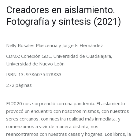
Creadores en aislamiento.
Fotografía y síntesis (2021)
Nelly Rosales Plascencia y Jorge F. Hernández
CDMX; Conexión GDL, Universidad de Guadalajara,
Universidad de Nuevo León
ISBN-13: 9786075478883
272 páginas
El 2020 nos sorprendió con una pandemia. El aislamiento
provocó un encuentro con nosotros mismos, con nuestros
seres cercanos, con nuestra realidad más inmediata, y
comenzamos a vivir de manera distinta, nos
reencontramos con nuestras casas y hogares. Los libros, la