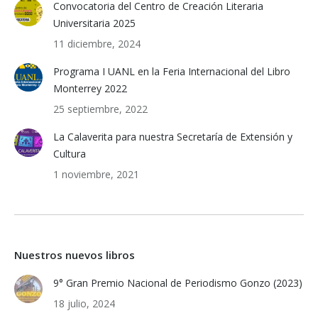
Convocatoria del Centro de Creación Literaria
Universitaria 2025
11 diciembre, 2024
Programa I UANL en la Feria Internacional del Libro
Monterrey 2022
25 septiembre, 2022
La Calaverita para nuestra Secretaría de Extensión y
Cultura
1 noviembre, 2021
Nuestros nuevos libros
9° Gran Premio Nacional de Periodismo Gonzo (2023)
18 julio, 2024