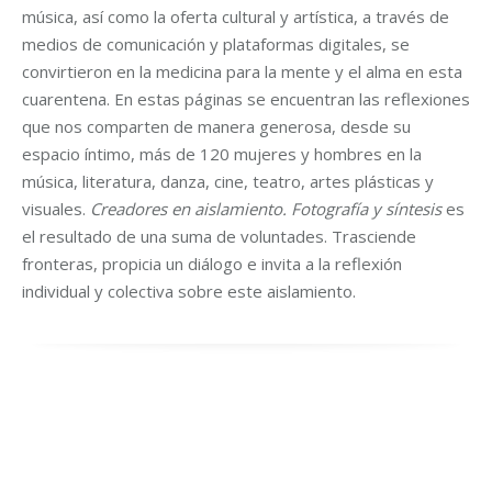
música, así como la oferta cultural y artística, a través de
medios de comunicación y plataformas digitales, se
convirtieron en la medicina para la mente y el alma en esta
cuarentena. En estas páginas se encuentran las reflexiones
que nos comparten de manera generosa, desde su
espacio íntimo, más de 120 mujeres y hombres en la
música, literatura, danza, cine, teatro, artes plásticas y
visuales.
Creadores en aislamiento. Fotografía y síntesis
es
el resultado de una suma de voluntades. Trasciende
fronteras, propicia un diálogo e invita a la reflexión
individual y colectiva sobre este aislamiento.