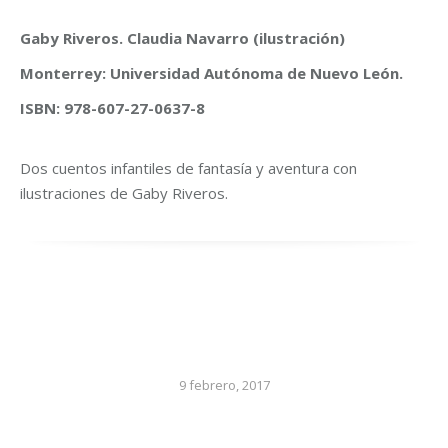
Gaby Riveros. Claudia Navarro (ilustración)
Monterrey: Universidad Autónoma de Nuevo León.
ISBN: 978-607-27-0637-8
Dos cuentos infantiles de fantasía y aventura con
ilustraciones de Gaby Riveros.
9 febrero, 2017