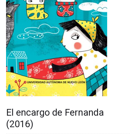
El encargo de Fernanda
(2016)