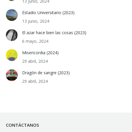
13 junio, 2024
Estadio Universitario (2023)
13 junio, 2024
El azar hace bien las cosas (2023)
6 mayo, 2024
Misericordia (2024)
29 abril, 2024
Dragón de sangre (2023)
29 abril, 2024
CONTÁCTANOS