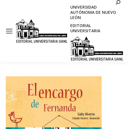
Search
UNIVERSIDAD
AUTÓNOMA DE NUEVO
LEÓN
EDITORIAL
UNIVERSITARIA