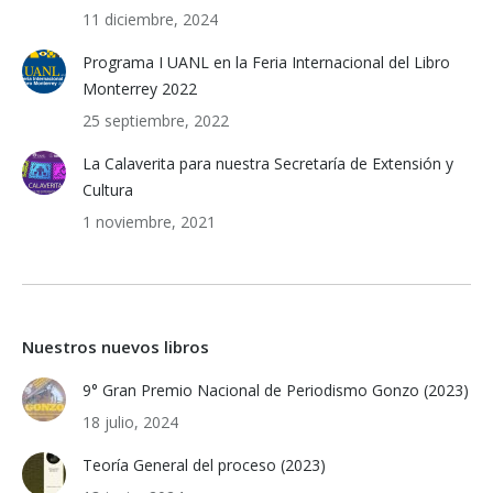
11 diciembre, 2024
Programa I UANL en la Feria Internacional del Libro
Monterrey 2022
25 septiembre, 2022
La Calaverita para nuestra Secretaría de Extensión y
Cultura
1 noviembre, 2021
Nuestros nuevos libros
9° Gran Premio Nacional de Periodismo Gonzo (2023)
18 julio, 2024
Teoría General del proceso (2023)