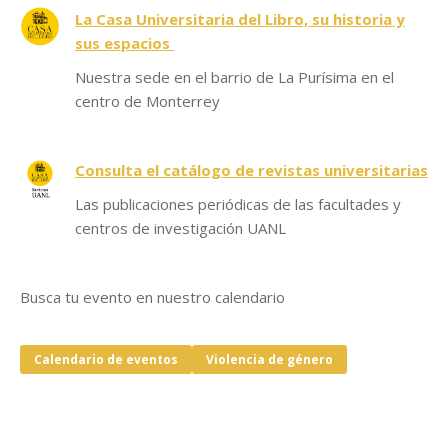
La Casa Universitaria del Libro, su historia y
sus espacios
Nuestra sede en el barrio de La Purísima en el
centro de Monterrey
Consulta el catálogo de revistas universitarias
Las publicaciones periódicas de las facultades y
centros de investigación UANL
Busca tu evento en nuestro calendario
Calendario de eventos
Violencia de género