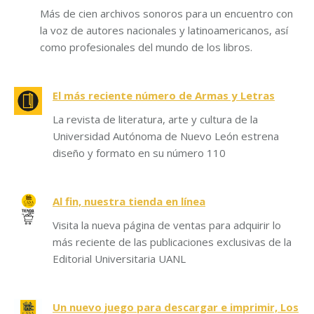
Más de cien archivos sonoros para un encuentro con
la voz de autores nacionales y latinoamericanos, así
como profesionales del mundo de los libros.
El más reciente número de Armas y Letras
La revista de literatura, arte y cultura de la
Universidad Autónoma de Nuevo León estrena
diseño y formato en su número 110
Al fin, nuestra tienda en línea
Visita la nueva página de ventas para adquirir lo
más reciente de las publicaciones exclusivas de la
Editorial Universitaria UANL
Un nuevo juego para descargar e imprimir, Los