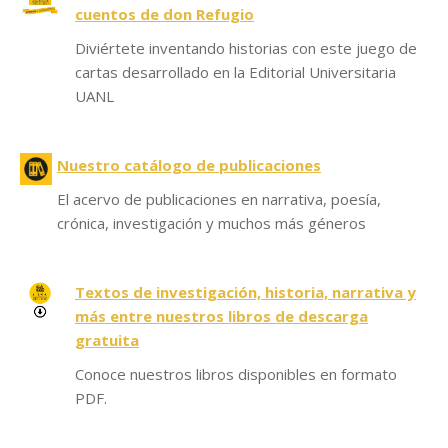
cuentos de don Refugio
Diviértete inventando historias con este juego de
cartas desarrollado en la Editorial Universitaria
UANL
Nuestro catálogo de publicaciones
El acervo de publicaciones en narrativa, poesía,
crónica, investigación y muchos más géneros
Textos de investigación, historia, narrativa y
más entre nuestros libros de descarga
gratuita
Conoce nuestros libros disponibles en formato
PDF.