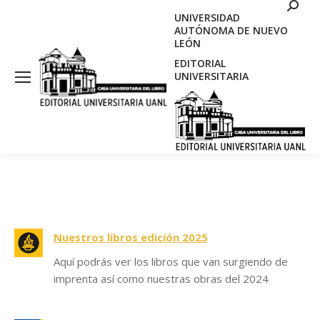
Search
UNIVERSIDAD
AUTÓNOMA DE NUEVO
LEÓN
EDITORIAL
UNIVERSITARIA
Nuestros libros edición 2025
Aquí podrás ver los libros que van surgiendo de
imprenta así como nuestras obras del 2024