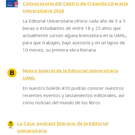
Convocatoria del Centro de Creación Literaria
Universitaria 2026
La Editorial Universitaria ofrece cada año de 3 a 5
becas a estudiantes de entre 18 y 25 años que
actualmente cursen alguna licenciatura en la UANL,
para que trabajen, bajo asesoría y en un lapso de
10 meses, su primera obra literaria
Nuevo boletín de la Editorial Universitaria
UANL
En nuestro boletín #30 podrás conocer nuestros
recientes eventos y lanzamientos editoriales, así
como noticias del mundo de los libros
La Casa, podcast literario de la Editorial
Universitaria