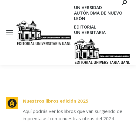
Search
UNIVERSIDAD
AUTÓNOMA DE NUEVO
LEÓN
EDITORIAL
UNIVERSITARIA
Nuestros libros edición 2025
Aquí podrás ver los libros que van surgiendo de
imprenta así como nuestras obras del 2024