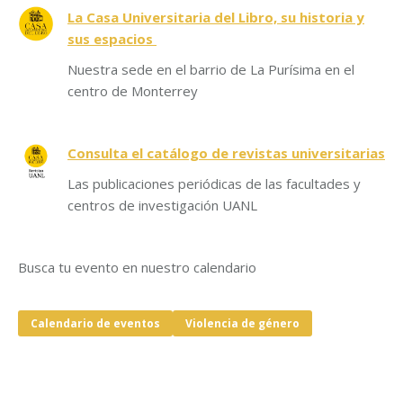
La Casa Universitaria del Libro, su historia y
sus espacios
Nuestra sede en el barrio de La Purísima en el
centro de Monterrey
Consulta el catálogo de revistas universitarias
Las publicaciones periódicas de las facultades y
centros de investigación UANL
Busca tu evento en nuestro calendario
Calendario de eventos
Violencia de género