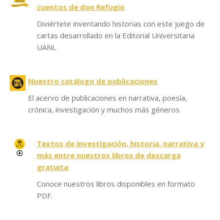
cuentos de don Refugio
Diviértete inventando historias con este juego de
cartas desarrollado en la Editorial Universitaria
UANL
Nuestro catálogo de publicaciones
El acervo de publicaciones en narrativa, poesía,
crónica, investigación y muchos más géneros
Textos de investigación, historia, narrativa y
más entre nuestros libros de descarga
gratuita
Conoce nuestros libros disponibles en formato
PDF.