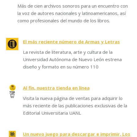
Más de cien archivos sonoros para un encuentro con
la voz de autores nacionales y latinoamericanos, así
como profesionales del mundo de los libros.
El más reciente número de Armas y Letras
La revista de literatura, arte y cultura de la
Universidad Autónoma de Nuevo León estrena
diseño y formato en su número 110
Al fin, nuestra tienda en línea
Visita la nueva página de ventas para adquirir lo
más reciente de las publicaciones exclusivas de la
Editorial Universitaria UANL
Un nuevo juego para descargar e imprimir, Los