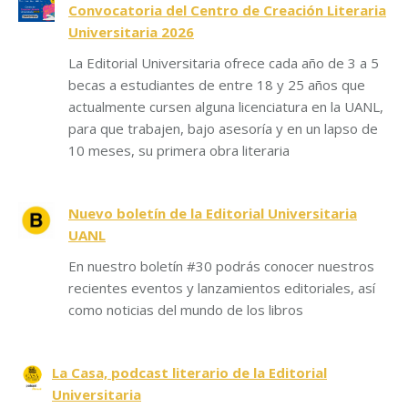
Convocatoria del Centro de Creación Literaria
Universitaria 2026
La Editorial Universitaria ofrece cada año de 3 a 5
becas a estudiantes de entre 18 y 25 años que
actualmente cursen alguna licenciatura en la UANL,
para que trabajen, bajo asesoría y en un lapso de
10 meses, su primera obra literaria
Nuevo boletín de la Editorial Universitaria
UANL
En nuestro boletín #30 podrás conocer nuestros
recientes eventos y lanzamientos editoriales, así
como noticias del mundo de los libros
La Casa, podcast literario de la Editorial
Universitaria