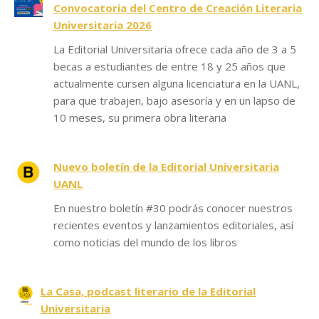
Convocatoria del Centro de Creación Literaria
Universitaria 2026
La Editorial Universitaria ofrece cada año de 3 a 5
becas a estudiantes de entre 18 y 25 años que
actualmente cursen alguna licenciatura en la UANL,
para que trabajen, bajo asesoría y en un lapso de
10 meses, su primera obra literaria
Nuevo boletín de la Editorial Universitaria
UANL
En nuestro boletín #30 podrás conocer nuestros
recientes eventos y lanzamientos editoriales, así
como noticias del mundo de los libros
La Casa, podcast literario de la Editorial
Universitaria