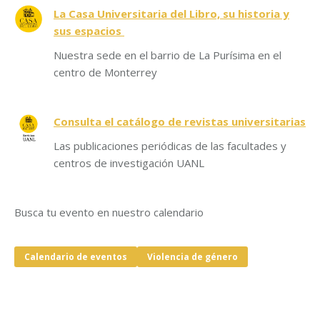
La Casa Universitaria del Libro, su historia y
sus espacios
Nuestra sede en el barrio de La Purísima en el
centro de Monterrey
Consulta el catálogo de revistas universitarias
Las publicaciones periódicas de las facultades y
centros de investigación UANL
Busca tu evento en nuestro calendario
Calendario de eventos
Violencia de género