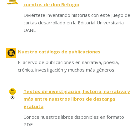
cuentos de don Refugio
Diviértete inventando historias con este juego de
cartas desarrollado en la Editorial Universitaria
UANL
Nuestro catálogo de publicaciones
El acervo de publicaciones en narrativa, poesía,
crónica, investigación y muchos más géneros
Textos de investigación, historia, narrativa y
más entre nuestros libros de descarga
gratuita
Conoce nuestros libros disponibles en formato
PDF.