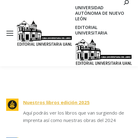
Search
UNIVERSIDAD
AUTÓNOMA DE NUEVO
LEÓN
EDITORIAL
UNIVERSITARIA
Nuestros libros edición 2025
Aquí podrás ver los libros que van surgiendo de
imprenta así como nuestras obras del 2024