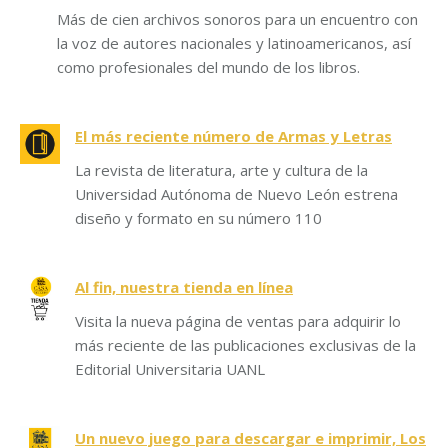
Más de cien archivos sonoros para un encuentro con
la voz de autores nacionales y latinoamericanos, así
como profesionales del mundo de los libros.
El más reciente número de Armas y Letras
La revista de literatura, arte y cultura de la
Universidad Autónoma de Nuevo León estrena
diseño y formato en su número 110
Al fin, nuestra tienda en línea
Visita la nueva página de ventas para adquirir lo
más reciente de las publicaciones exclusivas de la
Editorial Universitaria UANL
Un nuevo juego para descargar e imprimir, Los