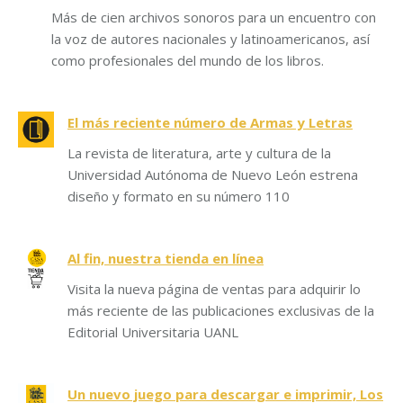
Más de cien archivos sonoros para un encuentro con
la voz de autores nacionales y latinoamericanos, así
como profesionales del mundo de los libros.
El más reciente número de Armas y Letras
La revista de literatura, arte y cultura de la
Universidad Autónoma de Nuevo León estrena
diseño y formato en su número 110
Al fin, nuestra tienda en línea
Visita la nueva página de ventas para adquirir lo
más reciente de las publicaciones exclusivas de la
Editorial Universitaria UANL
Un nuevo juego para descargar e imprimir, Los