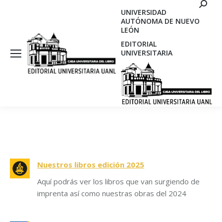
Search
UNIVERSIDAD
AUTÓNOMA DE NUEVO
LEÓN
EDITORIAL
UNIVERSITARIA
Nuestros libros edición 2025
Aquí podrás ver los libros que van surgiendo de
imprenta así como nuestras obras del 2024