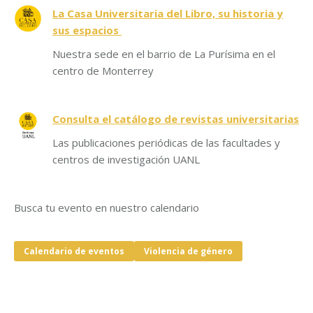
La Casa Universitaria del Libro, su historia y
sus espacios
Nuestra sede en el barrio de La Purísima en el
centro de Monterrey
Consulta el catálogo de revistas universitarias
Las publicaciones periódicas de las facultades y
centros de investigación UANL
Busca tu evento en nuestro calendario
Calendario de eventos
Violencia de género