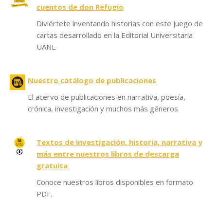
cuentos de don Refugio
Diviértete inventando historias con este juego de
cartas desarrollado en la Editorial Universitaria
UANL
Nuestro catálogo de publicaciones
El acervo de publicaciones en narrativa, poesía,
crónica, investigación y muchos más géneros
Textos de investigación, historia, narrativa y
más entre nuestros libros de descarga
gratuita
Conoce nuestros libros disponibles en formato
PDF.