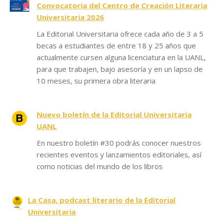
Convocatoria del Centro de Creación Literaria
Universitaria 2026
La Editorial Universitaria ofrece cada año de 3 a 5
becas a estudiantes de entre 18 y 25 años que
actualmente cursen alguna licenciatura en la UANL,
para que trabajen, bajo asesoría y en un lapso de
10 meses, su primera obra literaria
Nuevo boletín de la Editorial Universitaria
UANL
En nuestro boletín #30 podrás conocer nuestros
recientes eventos y lanzamientos editoriales, así
como noticias del mundo de los libros
La Casa, podcast literario de la Editorial
Universitaria