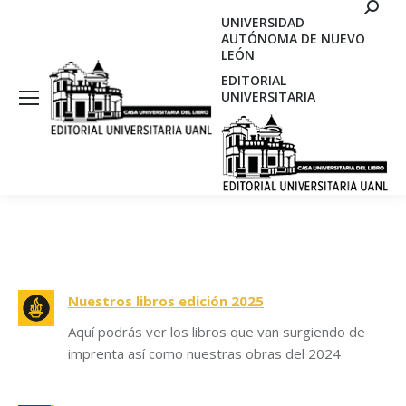
Search
UNIVERSIDAD
AUTÓNOMA DE NUEVO
LEÓN
EDITORIAL
UNIVERSITARIA
Nuestros libros edición 2025
Aquí podrás ver los libros que van surgiendo de
imprenta así como nuestras obras del 2024