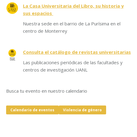
La Casa Universitaria del Libro, su historia y
sus espacios
Nuestra sede en el barrio de La Purísima en el
centro de Monterrey
Consulta el catálogo de revistas universitarias
Las publicaciones periódicas de las facultades y
centros de investigación UANL
Busca tu evento en nuestro calendario
Calendario de eventos
Violencia de género