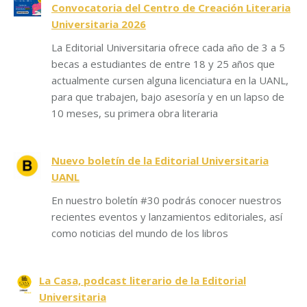
Convocatoria del Centro de Creación Literaria
Universitaria 2026
La Editorial Universitaria ofrece cada año de 3 a 5
becas a estudiantes de entre 18 y 25 años que
actualmente cursen alguna licenciatura en la UANL,
para que trabajen, bajo asesoría y en un lapso de
10 meses, su primera obra literaria
Nuevo boletín de la Editorial Universitaria
UANL
En nuestro boletín #30 podrás conocer nuestros
recientes eventos y lanzamientos editoriales, así
como noticias del mundo de los libros
La Casa, podcast literario de la Editorial
Universitaria