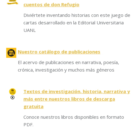
cuentos de don Refugio
Diviértete inventando historias con este juego de
cartas desarrollado en la Editorial Universitaria
UANL
Nuestro catálogo de publicaciones
El acervo de publicaciones en narrativa, poesía,
crónica, investigación y muchos más géneros
Textos de investigación, historia, narrativa y
más entre nuestros libros de descarga
gratuita
Conoce nuestros libros disponibles en formato
PDF.