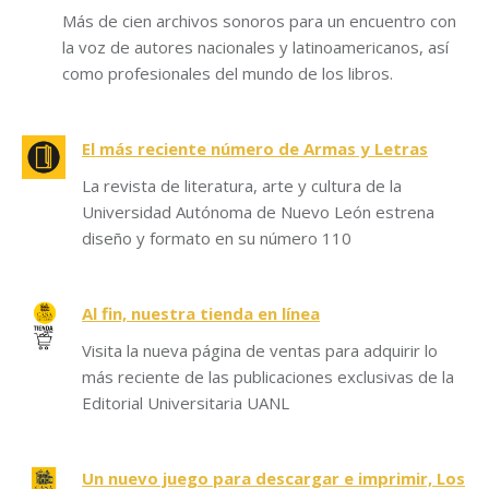
Más de cien archivos sonoros para un encuentro con
la voz de autores nacionales y latinoamericanos, así
como profesionales del mundo de los libros.
El más reciente número de Armas y Letras
La revista de literatura, arte y cultura de la
Universidad Autónoma de Nuevo León estrena
diseño y formato en su número 110
Al fin, nuestra tienda en línea
Visita la nueva página de ventas para adquirir lo
más reciente de las publicaciones exclusivas de la
Editorial Universitaria UANL
Un nuevo juego para descargar e imprimir, Los