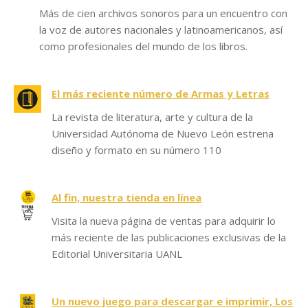
Más de cien archivos sonoros para un encuentro con
la voz de autores nacionales y latinoamericanos, así
como profesionales del mundo de los libros.
El más reciente número de Armas y Letras
La revista de literatura, arte y cultura de la
Universidad Autónoma de Nuevo León estrena
diseño y formato en su número 110
Al fin, nuestra tienda en línea
Visita la nueva página de ventas para adquirir lo
más reciente de las publicaciones exclusivas de la
Editorial Universitaria UANL
Un nuevo juego para descargar e imprimir, Los