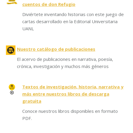
cuentos de don Refugio
Diviértete inventando historias con este juego de
cartas desarrollado en la Editorial Universitaria
UANL
Nuestro catálogo de publicaciones
El acervo de publicaciones en narrativa, poesía,
crónica, investigación y muchos más géneros
Textos de investigación, historia, narrativa y
más entre nuestros libros de descarga
gratuita
Conoce nuestros libros disponibles en formato
PDF.