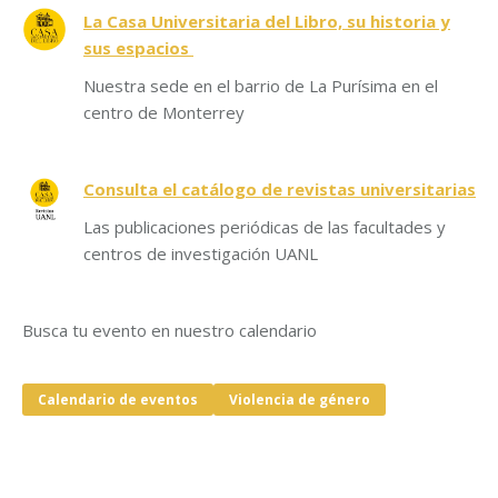
La Casa Universitaria del Libro, su historia y
sus espacios
Nuestra sede en el barrio de La Purísima en el
centro de Monterrey
Consulta el catálogo de revistas universitarias
Las publicaciones periódicas de las facultades y
centros de investigación UANL
Busca tu evento en nuestro calendario
Calendario de eventos
Violencia de género