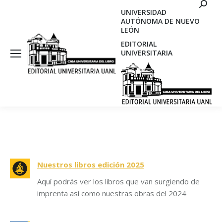
Search
UNIVERSIDAD
AUTÓNOMA DE NUEVO
LEÓN
EDITORIAL
UNIVERSITARIA
Nuestros libros edición 2025
Aquí podrás ver los libros que van surgiendo de
imprenta así como nuestras obras del 2024