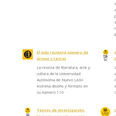
l
El más reciente número de
Armas y Letras
La revista de literatura, arte y
cultura de la Universidad
Autónoma de Nuevo León
estrena diseño y formato en
su número 110
Textos de investigación,