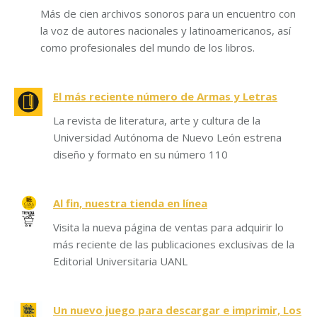
Más de cien archivos sonoros para un encuentro con
la voz de autores nacionales y latinoamericanos, así
como profesionales del mundo de los libros.
El más reciente número de Armas y Letras
La revista de literatura, arte y cultura de la
Universidad Autónoma de Nuevo León estrena
diseño y formato en su número 110
Al fin, nuestra tienda en línea
Visita la nueva página de ventas para adquirir lo
más reciente de las publicaciones exclusivas de la
Editorial Universitaria UANL
Un nuevo juego para descargar e imprimir, Los