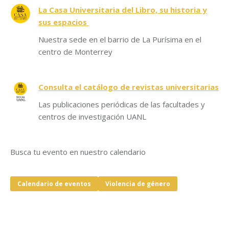
La Casa Universitaria del Libro, su historia y
sus espacios
Nuestra sede en el barrio de La Purísima en el
centro de Monterrey
Consulta el catálogo de revistas universitarias
Las publicaciones periódicas de las facultades y
centros de investigación UANL
Busca tu evento en nuestro calendario
Calendario de eventos
Violencia de género