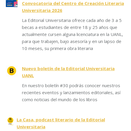
Convocatoria del Centro de Creación Literaria
Universitaria 2026
La Editorial Universitaria ofrece cada año de 3 a 5
becas a estudiantes de entre 18 y 25 años que
actualmente cursen alguna licenciatura en la UANL,
para que trabajen, bajo asesoría y en un lapso de
10 meses, su primera obra literaria
Nuevo boletín de la Editorial Universitaria
UANL
En nuestro boletín #30 podrás conocer nuestros
recientes eventos y lanzamientos editoriales, así
como noticias del mundo de los libros
La Casa, podcast literario de la Editorial
Universitaria