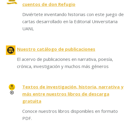
cuentos de don Refugio
Diviértete inventando historias con este juego de
cartas desarrollado en la Editorial Universitaria
UANL
Nuestro catálogo de publicaciones
El acervo de publicaciones en narrativa, poesía,
crónica, investigación y muchos más géneros
Textos de investigación, historia, narrativa y
más entre nuestros libros de descarga
gratuita
Conoce nuestros libros disponibles en formato
PDF.