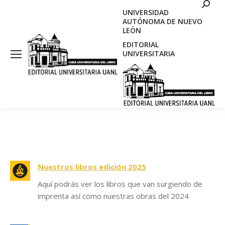
Search
UNIVERSIDAD
AUTÓNOMA DE NUEVO
LEÓN
EDITORIAL
UNIVERSITARIA
Nuestros libros edición 2025
Aquí podrás ver los libros que van surgiendo de
imprenta así como nuestras obras del 2024