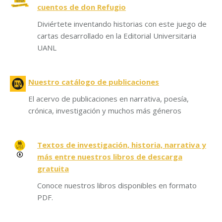
cuentos de don Refugio
Diviértete inventando historias con este juego de
cartas desarrollado en la Editorial Universitaria
UANL
Nuestro catálogo de publicaciones
El acervo de publicaciones en narrativa, poesía,
crónica, investigación y muchos más géneros
Textos de investigación, historia, narrativa y
más entre nuestros libros de descarga
gratuita
Conoce nuestros libros disponibles en formato
PDF.