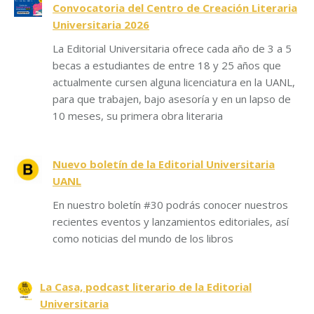
Convocatoria del Centro de Creación Literaria
Universitaria 2026
La Editorial Universitaria ofrece cada año de 3 a 5
becas a estudiantes de entre 18 y 25 años que
actualmente cursen alguna licenciatura en la UANL,
para que trabajen, bajo asesoría y en un lapso de
10 meses, su primera obra literaria
Nuevo boletín de la Editorial Universitaria
UANL
En nuestro boletín #30 podrás conocer nuestros
recientes eventos y lanzamientos editoriales, así
como noticias del mundo de los libros
La Casa, podcast literario de la Editorial
Universitaria