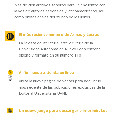
Más de cien archivos sonoros para un encuentro con
la voz de autores nacionales y latinoamericanos, así
como profesionales del mundo de los libros.
El más reciente número de Armas y Letras
La revista de literatura, arte y cultura de la
Universidad Autónoma de Nuevo León estrena
diseño y formato en su número 110
Al fin, nuestra tienda en línea
Visita la nueva página de ventas para adquirir lo
más reciente de las publicaciones exclusivas de la
Editorial Universitaria UANL
Un nuevo juego para descargar e imprimir, Los