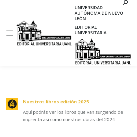
Search
UNIVERSIDAD
AUTÓNOMA DE NUEVO
LEÓN
EDITORIAL
UNIVERSITARIA
Nuestros libros edición 2025
Aquí podrás ver los libros que van surgiendo de
imprenta así como nuestras obras del 2024