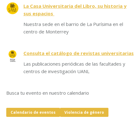
La Casa Universitaria del Libro, su historia y
sus espacios
Nuestra sede en el barrio de La Purísima en el
centro de Monterrey
Consulta el catálogo de revistas universitarias
Las publicaciones periódicas de las facultades y
centros de investigación UANL
Busca tu evento en nuestro calendario
Calendario de eventos
Violencia de género