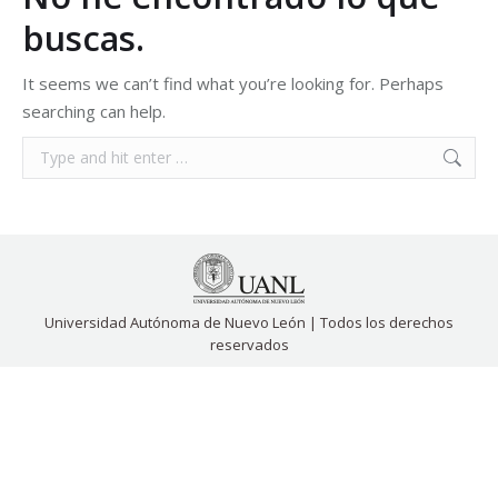
buscas.
It seems we can’t find what you’re looking for. Perhaps
searching can help.
Search:
Universidad Autónoma de Nuevo León | Todos los derechos
reservados