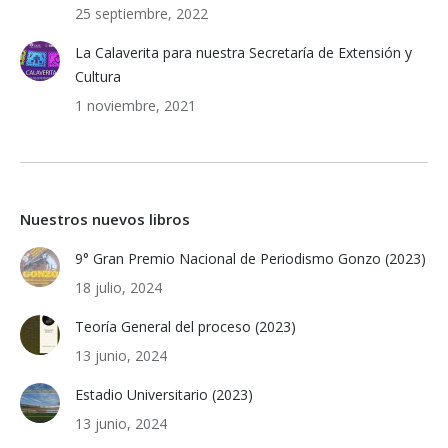
25 septiembre, 2022
La Calaverita para nuestra Secretaría de Extensión y
Cultura
1 noviembre, 2021
Nuestros nuevos libros
9° Gran Premio Nacional de Periodismo Gonzo (2023)
18 julio, 2024
Teoría General del proceso (2023)
13 junio, 2024
Estadio Universitario (2023)
13 junio, 2024