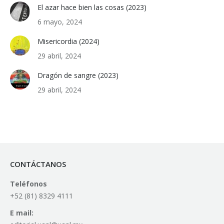
El azar hace bien las cosas (2023)
6 mayo, 2024
Misericordia (2024)
29 abril, 2024
Dragón de sangre (2023)
29 abril, 2024
CONTÁCTANOS
Teléfonos
+52 (81) 8329 4111
E mail: