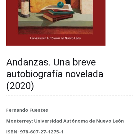
Andanzas. Una breve
autobiografía novelada
(2020)
Fernando Fuentes
Monterrey: Universidad Autónoma de Nuevo León
ISBN: 978-607-27-1275-1