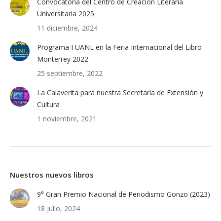
Convocatoria del Centro de Creación Literaria
Universitaria 2025
11 diciembre, 2024
Programa I UANL en la Feria Internacional del Libro
Monterrey 2022
25 septiembre, 2022
La Calaverita para nuestra Secretaría de Extensión y
Cultura
1 noviembre, 2021
Nuestros nuevos libros
9° Gran Premio Nacional de Periodismo Gonzo (2023)
18 julio, 2024