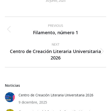
30 junio, 2025
Post
PREVIOUS
navigation
Filamento, número 1
Previous
post:
NEXT
Centro de Creación Literaria Universitaria
Next
2026
post:
Noticias
Centro de Creación Literaria Universitaria 2026
9 diciembre, 2025