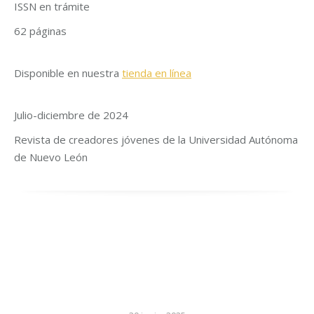
ISSN en trámite
62 páginas
Disponible en nuestra
tienda en línea
Julio-diciembre de 2024
Revista de creadores jóvenes de la Universidad Autónoma
de Nuevo León