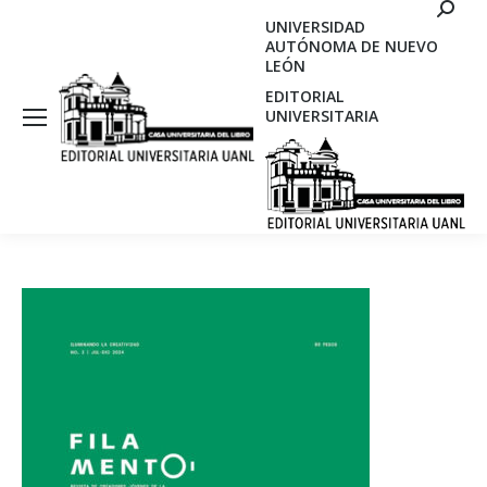
Search
UNIVERSIDAD
AUTÓNOMA DE NUEVO
LEÓN
EDITORIAL
UNIVERSITARIA