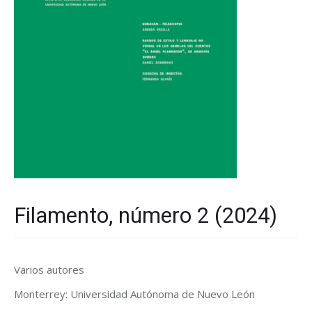
Filamento, número 2 (2024)
Varios autores
Monterrey: Universidad Autónoma de Nuevo León