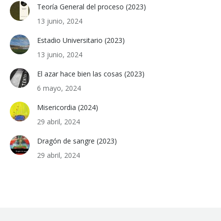
Teoría General del proceso (2023)
13 junio, 2024
Estadio Universitario (2023)
13 junio, 2024
El azar hace bien las cosas (2023)
6 mayo, 2024
Misericordia (2024)
29 abril, 2024
Dragón de sangre (2023)
29 abril, 2024