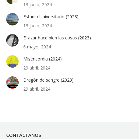
13 junio, 2024
Estadio Universitario (2023)
13 junio, 2024
El azar hace bien las cosas (2023)
6 mayo, 2024
Misericordia (2024)
29 abril, 2024
Dragón de sangre (2023)
29 abril, 2024
CONTÁCTANOS