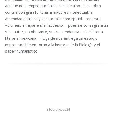
aunque no siempre armónica, con la europea. La obra
concilia con gran fortuna la madurez intelectual, la
amenidad analítica y la concisión conceptual. Con este
volumen, en apariencia modesto —pues se consagra a un
solo autor, no obstante, su trascendencia en la historia
literaria mexicana—, Ugalde nos entrega un estudio
imprescindible en torno a la historia de la filología y el
saber humanístico.
8 febrero, 2024