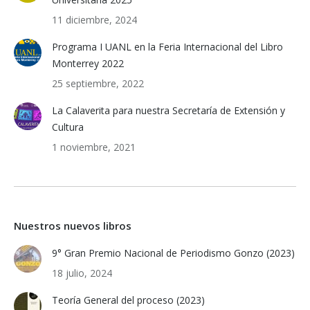
11 diciembre, 2024
Programa I UANL en la Feria Internacional del Libro
Monterrey 2022
25 septiembre, 2022
La Calaverita para nuestra Secretaría de Extensión y
Cultura
1 noviembre, 2021
Nuestros nuevos libros
9° Gran Premio Nacional de Periodismo Gonzo (2023)
18 julio, 2024
Teoría General del proceso (2023)