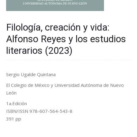
Filología, creación y vida:
Alfonso Reyes y los estudios
literarios (2023)
Sergio Ugalde Quintana
El Colegio de México y Universidad Autónoma de Nuevo
León
1a.Edición
ISBN/ISSN 978-607-564-543-8
391 pp