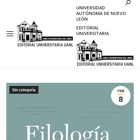
Search
UNIVERSIDAD
AUTÓNOMA DE NUEVO
LEÓN
EDITORIAL
UNIVERSITARIA
Sin categoría
FEB
8