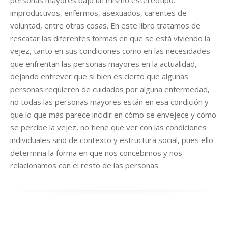
personas mayores bajo un mismo estereotipo:
improductivos, enfermos, asexuados, carentes de
voluntad, entre otras cosas. En este libro tratamos de
rescatar las diferentes formas en que se está viviendo la
vejez, tanto en sus condiciones como en las necesidades
que enfrentan las personas mayores en la actualidad,
dejando entrever que si bien es cierto que algunas
personas requieren de cuidados por alguna enfermedad,
no todas las personas mayores están en esa condición y
que lo que más parece incidir en cómo se envejece y cómo
se percibe la vejez, no tiene que ver con las condiciones
individuales sino de contexto y estructura social, pues ello
determina la forma en que nos concebimos y nos
relacionamos con el resto de las personas.