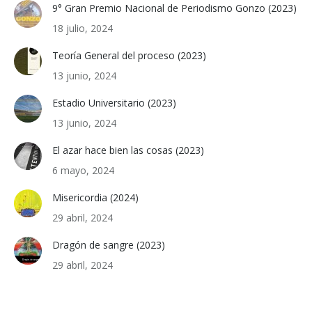
9° Gran Premio Nacional de Periodismo Gonzo (2023)
18 julio, 2024
Teoría General del proceso (2023)
13 junio, 2024
Estadio Universitario (2023)
13 junio, 2024
El azar hace bien las cosas (2023)
6 mayo, 2024
Misericordia (2024)
29 abril, 2024
Dragón de sangre (2023)
29 abril, 2024