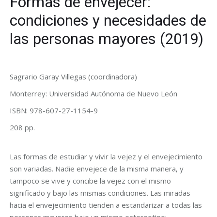
Formas de envejecer:
condiciones y necesidades de
las personas mayores (2019)
Sagrario Garay Villegas (coordinadora)
Monterrey: Universidad Autónoma de Nuevo León
ISBN: 978-607-27-1154-9
208 pp.
Las formas de estudiar y vivir la vejez y el envejecimiento
son variadas. Nadie envejece de la misma manera, y
tampoco se vive y concibe la vejez con el mismo
significado y bajo las mismas condiciones. Las miradas
hacia el envejecimiento tienden a estandarizar a todas las