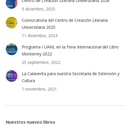
Centro de Creación Literaria Universitaria 2026
9 diciembre, 2025
Convocatoria del Centro de Creación Literaria
Universitaria 2025
11 diciembre, 2024
Programa I UANL en la Feria Internacional del Libro
Monterrey 2022
25 septiembre, 2022
La Calaverita para nuestra Secretaría de Extensión y
Cultura
1 noviembre, 2021
Nuestros nuevos libros