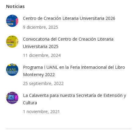
Noticias
Centro de Creación Literaria Universitaria 2026
9 diciembre, 2025
Convocatoria del Centro de Creación Literaria
Universitaria 2025
11 diciembre, 2024
Programa I UANL en la Feria Internacional del Libro
Monterrey 2022
25 septiembre, 2022
La Calaverita para nuestra Secretaría de Extensión y
Cultura
1 noviembre, 2021