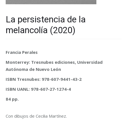
La persistencia de la
melancolía (2020)
Francia Perales
Monterrey: Tresnubes ediciones, Universidad
Autónoma de Nuevo León
ISBN Tresnubes: 978-607-9441-43-2
ISBN UANL: 978-607-27-1274-4
84 pp.
Con dibujos de Cecilia Martínez.