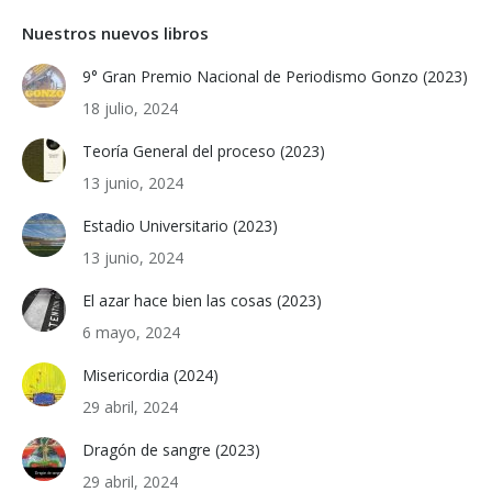
Nuestros nuevos libros
9° Gran Premio Nacional de Periodismo Gonzo (2023)
18 julio, 2024
Teoría General del proceso (2023)
13 junio, 2024
Estadio Universitario (2023)
13 junio, 2024
El azar hace bien las cosas (2023)
6 mayo, 2024
Misericordia (2024)
29 abril, 2024
Dragón de sangre (2023)
29 abril, 2024