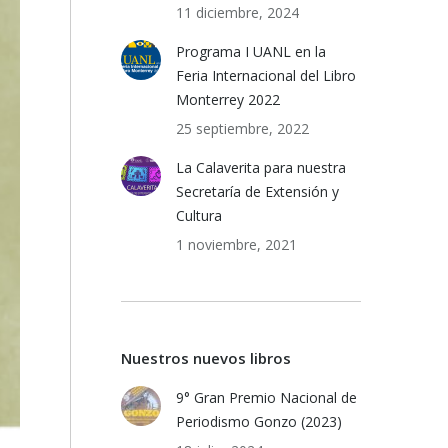
11 diciembre, 2024
Programa I UANL en la
Feria Internacional del Libro
Monterrey 2022
25 septiembre, 2022
La Calaverita para nuestra
Secretaría de Extensión y
Cultura
1 noviembre, 2021
Nuestros nuevos libros
9° Gran Premio Nacional de
Periodismo Gonzo (2023)