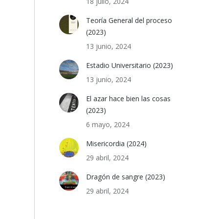
18 julio, 2024
Teoría General del proceso
(2023)
13 junio, 2024
Estadio Universitario (2023)
13 junio, 2024
El azar hace bien las cosas
(2023)
6 mayo, 2024
Misericordia (2024)
29 abril, 2024
Dragón de sangre (2023)
29 abril, 2024