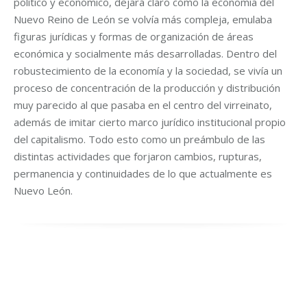
político y económico, dejará claro cómo la economía del
Nuevo Reino de León se volvía más compleja, emulaba
figuras jurídicas y formas de organización de áreas
económica y socialmente más desarrolladas. Dentro del
robustecimiento de la economía y la sociedad, se vivía un
proceso de concentración de la producción y distribución
muy parecido al que pasaba en el centro del virreinato,
además de imitar cierto marco jurídico institucional propio
del capitalismo. Todo esto como un preámbulo de las
distintas actividades que forjaron cambios, rupturas,
permanencia y continuidades de lo que actualmente es
Nuevo León.