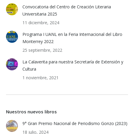
Convocatoria del Centro de Creación Literaria
Universitaria 2025
11 diciembre, 2024
Programa I UANL en la Feria Internacional del Libro
Monterrey 2022
25 septiembre, 2022
La Calaverita para nuestra Secretaría de Extensión y
Cultura
1 noviembre, 2021
Nuestros nuevos libros
9° Gran Premio Nacional de Periodismo Gonzo (2023)
18 julio, 2024