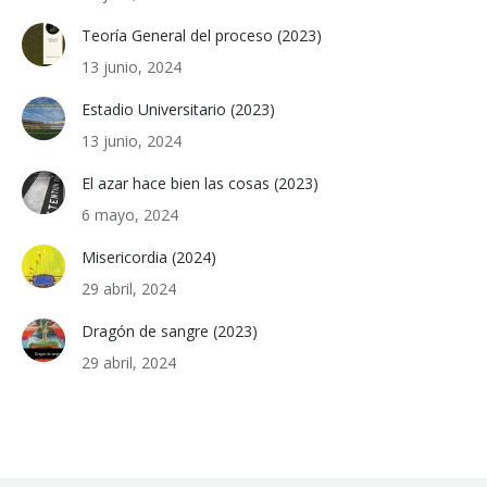
Teoría General del proceso (2023)
13 junio, 2024
Estadio Universitario (2023)
13 junio, 2024
El azar hace bien las cosas (2023)
6 mayo, 2024
Misericordia (2024)
29 abril, 2024
Dragón de sangre (2023)
29 abril, 2024