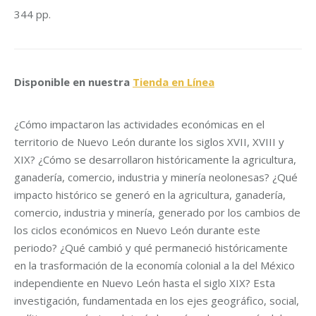
344 pp.
Disponible en nuestra
Tienda en Línea
¿Cómo impactaron las actividades económicas en el
territorio de Nuevo León durante los siglos XVII, XVIII y
XIX? ¿Cómo se desarrollaron históricamente la agricultura,
ganadería, comercio, industria y minería neolonesas? ¿Qué
impacto histórico se generó en la agricultura, ganadería,
comercio, industria y minería, generado por los cambios de
los ciclos económicos en Nuevo León durante este
periodo? ¿Qué cambió y qué permaneció históricamente
en la trasformación de la economía colonial a la del México
independiente en Nuevo León hasta el siglo XIX? Esta
investigación, fundamentada en los ejes geográfico, social,