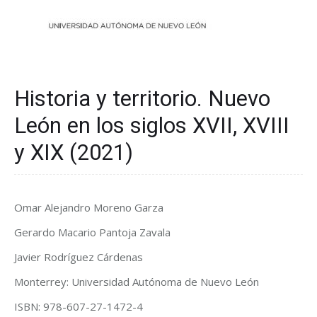
Historia y territorio. Nuevo
León en los siglos XVII, XVIII
y XIX (2021)
Omar Alejandro Moreno Garza
Gerardo Macario Pantoja Zavala
Javier Rodríguez Cárdenas
Monterrey: Universidad Autónoma de Nuevo León
ISBN: 978-607-27-1472-4