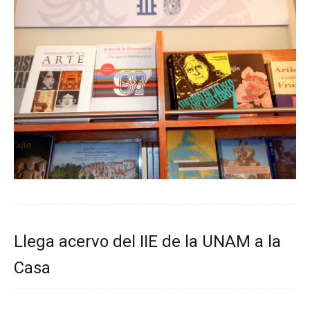
Llega acervo del IIE de la UNAM a la
Casa