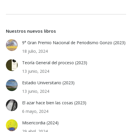
Nuestros nuevos libros
9° Gran Premio Nacional de Periodismo Gonzo (2023)
18 julio, 2024
Teoría General del proceso (2023)
13 junio, 2024
Estadio Universitario (2023)
13 junio, 2024
El azar hace bien las cosas (2023)
6 mayo, 2024
Misericordia (2024)
29 abril, 2024