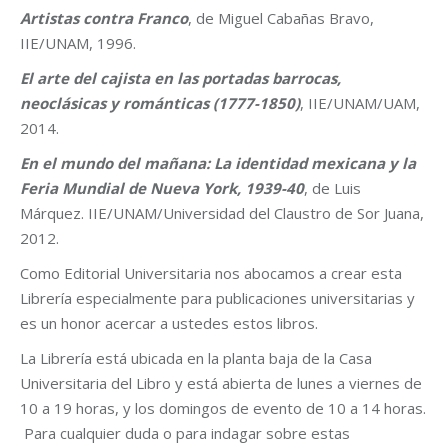
Artistas contra Franco
, de Miguel Cabañas Bravo,
IIE/UNAM, 1996.
El arte del cajista en las portadas barrocas,
neoclásicas y románticas (1777-1850)
, IIE/UNAM/UAM,
2014.
En el mundo del mañana: La identidad mexicana y la
Feria Mundial de Nueva York, 1939-40
, de Luis
Márquez. IIE/UNAM/Universidad del Claustro de Sor Juana,
2012.
Como Editorial Universitaria nos abocamos a crear esta
Librería especialmente para publicaciones universitarias y
es un honor acercar a ustedes estos libros.
La Librería está ubicada en la planta baja de la Casa
Universitaria del Libro y está abierta de lunes a viernes de
10 a 19 horas, y los domingos de evento de 10 a 14 horas.
Para cualquier duda o para indagar sobre estas