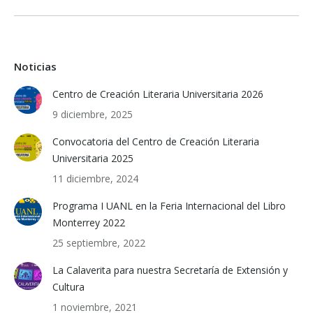
Noticias
Centro de Creación Literaria Universitaria 2026
9 diciembre, 2025
Convocatoria del Centro de Creación Literaria
Universitaria 2025
11 diciembre, 2024
Programa I UANL en la Feria Internacional del Libro
Monterrey 2022
25 septiembre, 2022
La Calaverita para nuestra Secretaría de Extensión y
Cultura
1 noviembre, 2021