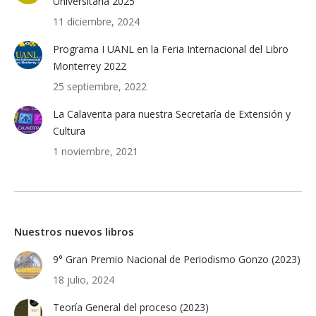
Universitaria 2025
11 diciembre, 2024
Programa I UANL en la Feria Internacional del Libro
Monterrey 2022
25 septiembre, 2022
La Calaverita para nuestra Secretaría de Extensión y
Cultura
1 noviembre, 2021
Nuestros nuevos libros
9° Gran Premio Nacional de Periodismo Gonzo (2023)
18 julio, 2024
Teoría General del proceso (2023)