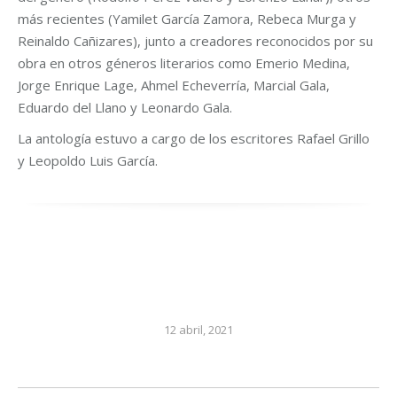
más recientes (Yamilet García Zamora, Rebeca Murga y
Reinaldo Cañizares), junto a creadores reconocidos por su
obra en otros géneros literarios como Emerio Medina,
Jorge Enrique Lage, Ahmel Echeverría, Marcial Gala,
Eduardo del Llano y Leonardo Gala.
La antología estuvo a cargo de los escritores Rafael Grillo
y Leopoldo Luis García.
12 abril, 2021