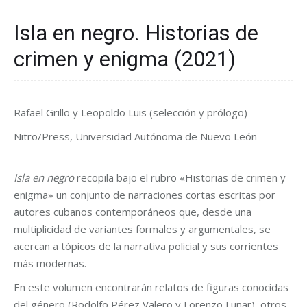
Isla en negro. Historias de
crimen y enigma (2021)
Rafael Grillo y Leopoldo Luis (selección y prólogo)
Nitro/Press, Universidad Autónoma de Nuevo León
Isla en negro
recopila bajo el rubro «Historias de crimen y
enigma» un conjunto de narraciones cortas escritas por
autores cubanos contemporáneos que, desde una
multiplicidad de variantes formales y argumentales, se
acercan a tópicos de la narrativa policial y sus corrientes
más modernas.
En este volumen encontrarán relatos de figuras conocidas
del género (Rodolfo Pérez Valero y Lorenzo Lunar), otros