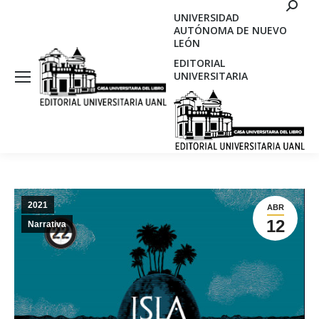
Search
UNIVERSIDAD
AUTÓNOMA DE NUEVO
LEÓN
EDITORIAL
UNIVERSITARIA
2021
ABR
12
Narrativa