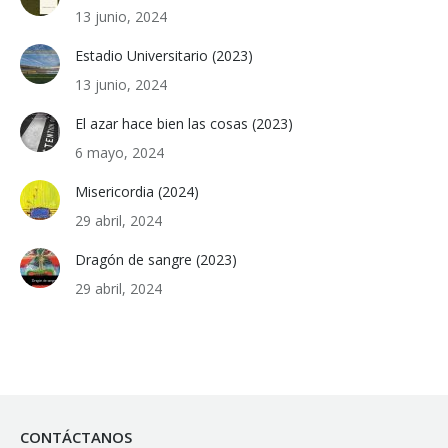
13 junio, 2024
Estadio Universitario (2023)
13 junio, 2024
El azar hace bien las cosas (2023)
6 mayo, 2024
Misericordia (2024)
29 abril, 2024
Dragón de sangre (2023)
29 abril, 2024
CONTÁCTANOS