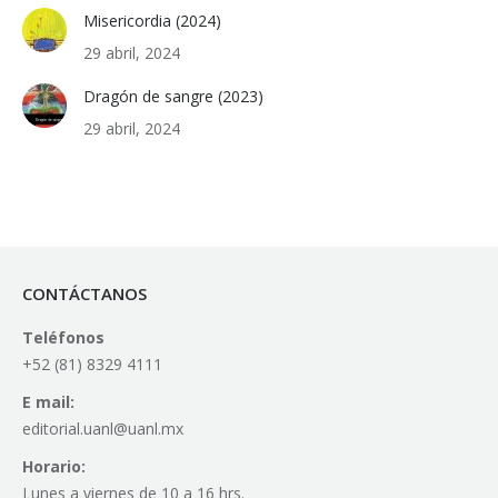
Misericordia (2024)
29 abril, 2024
Dragón de sangre (2023)
29 abril, 2024
CONTÁCTANOS
Teléfonos
+52 (81) 8329 4111
E mail:
editorial.uanl@uanl.mx
Horario:
Lunes a viernes de 10 a 16 hrs.