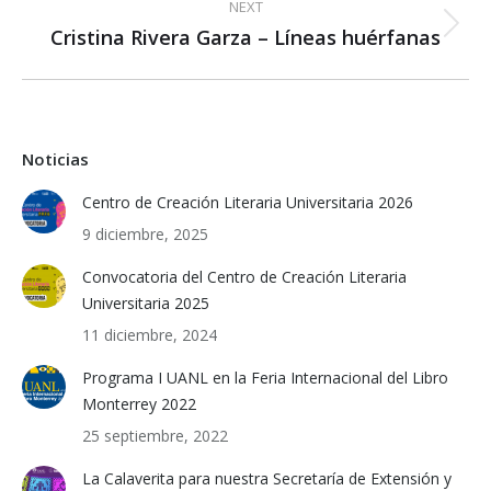
NEXT
Cristina Rivera Garza – Líneas huérfanas
Next
post:
Noticias
Centro de Creación Literaria Universitaria 2026
9 diciembre, 2025
Convocatoria del Centro de Creación Literaria
Universitaria 2025
11 diciembre, 2024
Programa I UANL en la Feria Internacional del Libro
Monterrey 2022
25 septiembre, 2022
La Calaverita para nuestra Secretaría de Extensión y