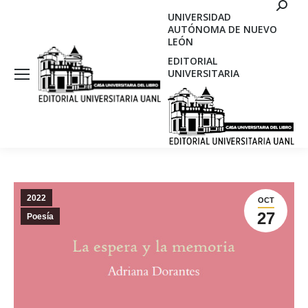
Search
UNIVERSIDAD
AUTÓNOMA DE NUEVO
LEÓN
EDITORIAL
UNIVERSITARIA
2022
OCT
27
Poesía