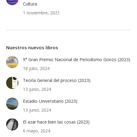
Cultura
1 noviembre, 2021
Nuestros nuevos libros
9° Gran Premio Nacional de Periodismo Gonzo (2023)
18 julio, 2024
Teoría General del proceso (2023)
13 junio, 2024
Estadio Universitario (2023)
13 junio, 2024
El azar hace bien las cosas (2023)
6 mayo, 2024