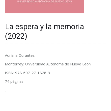
La espera y la memoria
(2022)
Adriana Dorantes
Monterrey: Universidad Autónoma de Nuevo León
ISBN: 978-607-27-1828-9
74 páginas
.