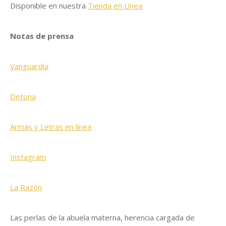
Disponible en nuestra
Tienda en Línea
Notas de prensa
Vanguardia
Detona
Armas y Letras en línea
Instagram
La Razón
Las perlas de la abuela materna, herencia cargada de