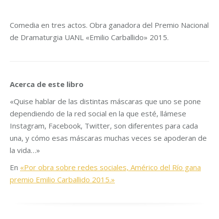
Comedia en tres actos. Obra ganadora del Premio Nacional
de Dramaturgia UANL «Emilio Carballido» 2015.
Acerca de este libro
«Quise hablar de las distintas máscaras que uno se pone
dependiendo de la red social en la que esté, llámese
Instagram, Facebook, Twitter, son diferentes para cada
una, y cómo esas máscaras muchas veces se apoderan de
la vida…»
En
«Por obra sobre redes sociales, Américo del Río gana
premio Emilio Carballido 2015.»