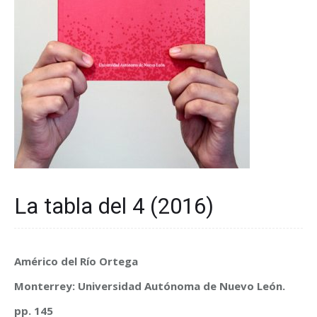
La tabla del 4 (2016)
Américo del Río Ortega
Monterrey: Universidad Autónoma de Nuevo León.
pp. 145