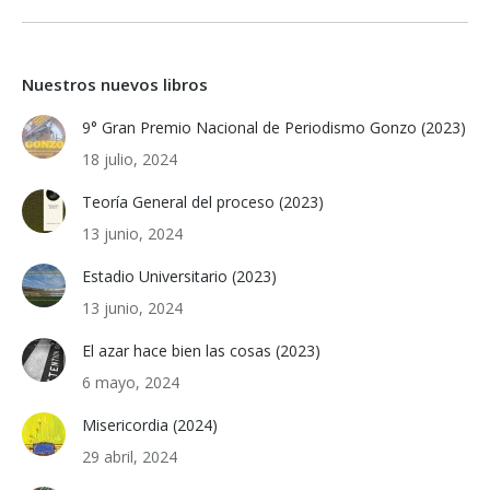
Nuestros nuevos libros
9° Gran Premio Nacional de Periodismo Gonzo (2023)
18 julio, 2024
Teoría General del proceso (2023)
13 junio, 2024
Estadio Universitario (2023)
13 junio, 2024
El azar hace bien las cosas (2023)
6 mayo, 2024
Misericordia (2024)
29 abril, 2024