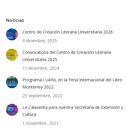
Noticias
Centro de Creación Literaria Universitaria 2026
9 diciembre, 2025
Convocatoria del Centro de Creación Literaria
Universitaria 2025
11 diciembre, 2024
Programa I UANL en la Feria Internacional del Libro
Monterrey 2022
25 septiembre, 2022
La Calaverita para nuestra Secretaría de Extensión y
Cultura
1 noviembre, 2021