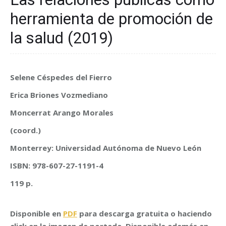
herramienta de promoción de
la salud (2019)
Selene Céspedes del Fierro
Erica Briones Vozmediano
Moncerrat Arango Morales
(coord.)
Monterrey: Universidad Autónoma de Nuevo León
ISBN: 978-607-27-1191-4
119 p.
Disponible en
PDF
para descarga gratuita o haciendo