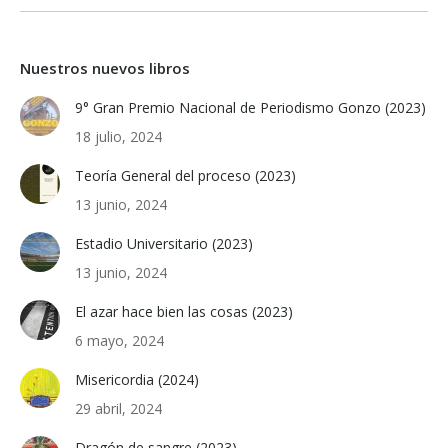
Nuestros nuevos libros
9° Gran Premio Nacional de Periodismo Gonzo (2023)
18 julio, 2024
Teoría General del proceso (2023)
13 junio, 2024
Estadio Universitario (2023)
13 junio, 2024
El azar hace bien las cosas (2023)
6 mayo, 2024
Misericordia (2024)
29 abril, 2024
Dragón de sangre (2023)