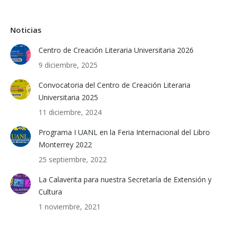
Noticias
Centro de Creación Literaria Universitaria 2026
9 diciembre, 2025
Convocatoria del Centro de Creación Literaria
Universitaria 2025
11 diciembre, 2024
Programa I UANL en la Feria Internacional del Libro
Monterrey 2022
25 septiembre, 2022
La Calaverita para nuestra Secretaría de Extensión y
Cultura
1 noviembre, 2021