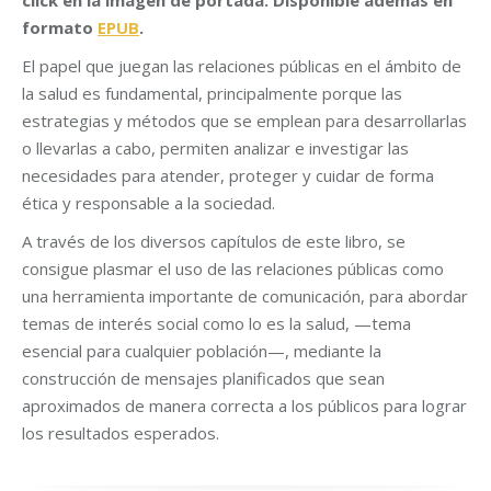
click en la imagen de portada. Disponible además
en
formato
EPUB
.
El papel que juegan las relaciones públicas en el ámbito de
la salud es fundamental, principalmente porque las
estrategias y métodos que se emplean para desarrollarlas
o llevarlas a cabo, permiten analizar e investigar las
necesidades para atender, proteger y cuidar de forma
ética y responsable a la sociedad.
A través de los diversos capítulos de este libro, se
consigue plasmar el uso de las relaciones públicas como
una herramienta importante de comunicación, para abordar
temas de interés social como lo es la salud, —tema
esencial para cualquier población—, mediante la
construcción de mensajes planificados que sean
aproximados de manera correcta a los públicos para lograr
los resultados esperados.