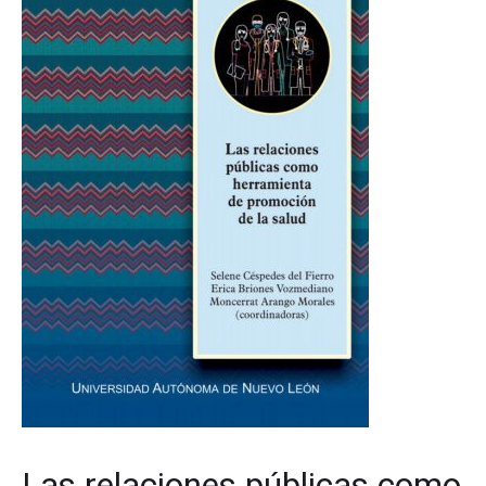
Las relaciones públicas como