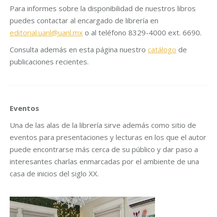
Para informes sobre la disponibilidad de nuestros libros
puedes contactar al encargado de librería en
editorial.uanl@uanl.mx
o al teléfono 8329-4000 ext. 6690.
Consulta además en esta página nuestro
catálogo
de
publicaciones recientes.
Eventos
Una de las alas de la librería sirve además como sitio de
eventos para presentaciones y lecturas en los que el autor
puede encontrarse más cerca de su público y dar paso a
interesantes charlas enmarcadas por el ambiente de una
casa de inicios del siglo XX.