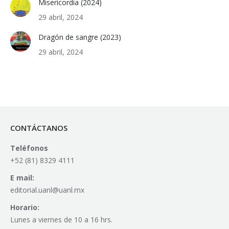
Misericordia (2024)
29 abril, 2024
Dragón de sangre (2023)
29 abril, 2024
CONTÁCTANOS
Teléfonos
+52 (81) 8329 4111
E mail:
editorial.uanl@uanl.mx
Horario:
Lunes a viernes de 10 a 16 hrs.