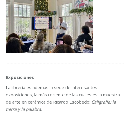
Exposiciones
La librería es además la sede de interesantes
exposiciones, la más reciente de las cuales es la muestra
de arte en cerámica de Ricardo Escobedo:
Caligrafía: la
tierra y la palabra
.