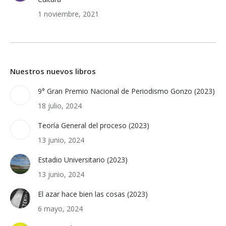
1 noviembre, 2021
Nuestros nuevos libros
9° Gran Premio Nacional de Periodismo Gonzo (2023)
18 julio, 2024
Teoría General del proceso (2023)
13 junio, 2024
Estadio Universitario (2023)
13 junio, 2024
El azar hace bien las cosas (2023)
6 mayo, 2024