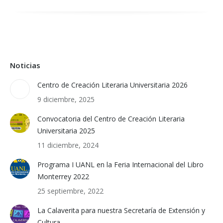
Noticias
Centro de Creación Literaria Universitaria 2026
9 diciembre, 2025
Convocatoria del Centro de Creación Literaria
Universitaria 2025
11 diciembre, 2024
Programa I UANL en la Feria Internacional del Libro
Monterrey 2022
25 septiembre, 2022
La Calaverita para nuestra Secretaría de Extensión y
Cultura