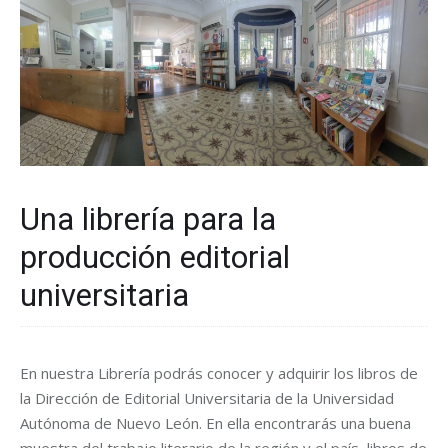
Una librería para la
producción editorial
universitaria
En nuestra Librería podrás conocer y adquirir los libros de
la Dirección de Editorial Universitaria de la Universidad
Autónoma de Nuevo León. En ella encontrarás una buena