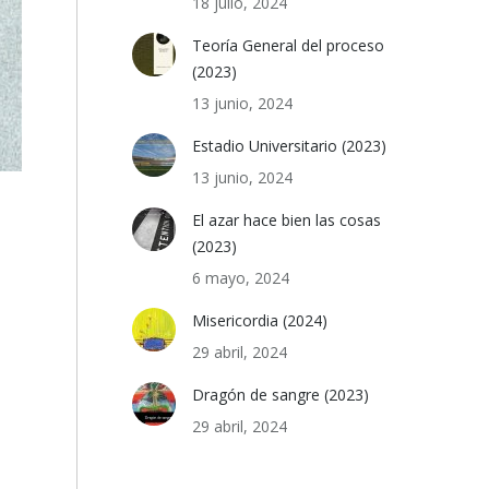
18 julio, 2024
Teoría General del proceso
(2023)
13 junio, 2024
Estadio Universitario (2023)
13 junio, 2024
El azar hace bien las cosas
(2023)
6 mayo, 2024
Misericordia (2024)
29 abril, 2024
Dragón de sangre (2023)
29 abril, 2024