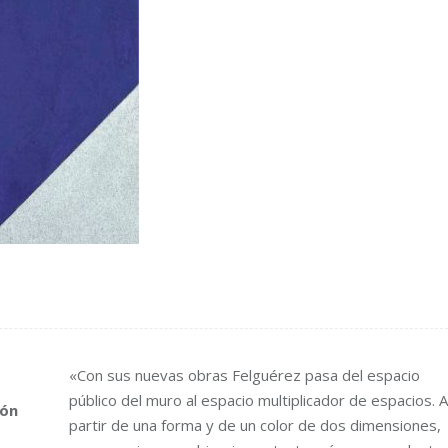
«Con sus nuevas obras Felguérez pasa del espacio
público del muro al espacio multiplicador de espacios. A
eón
partir de una forma y de un color de dos dimensiones,