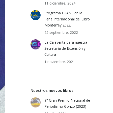
11 diciembre, 2024
Programa I UANL en la
Feria Internacional del Libro
Monterrey 2022
25 septiembre, 2022
La Calaverita para nuestra
Secretaría de Extensión y
Cultura
1 noviembre, 2021
Nuestros nuevos libros
9° Gran Premio Nacional de
Periodismo Gonzo (2023)