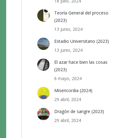
18 julio, 2024
Teoría General del proceso
(2023)
13 junio, 2024
Estadio Universitario (2023)
13 junio, 2024
El azar hace bien las cosas
(2023)
6 mayo, 2024
Misericordia (2024)
29 abril, 2024
Dragón de sangre (2023)
29 abril, 2024