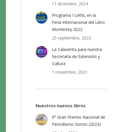
11 diciembre, 2024
Programa I UANL en la
Feria Internacional del Libro
Monterrey 2022
25 septiembre, 2022
La Calaverita para nuestra
Secretaría de Extensión y
Cultura
1 noviembre, 2021
Nuestros nuevos libros
9° Gran Premio Nacional de
Periodismo Gonzo (2023)