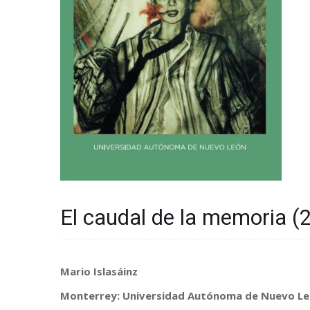
El caudal de la memoria (
Mario Islasáinz
Monterrey: Universidad Autónoma de Nuevo L