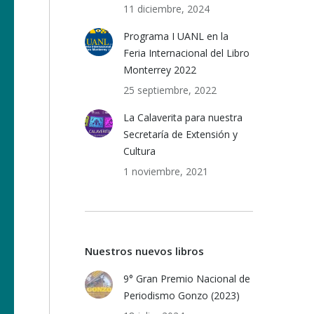
11 diciembre, 2024
Programa I UANL en la
Feria Internacional del Libro
Monterrey 2022
25 septiembre, 2022
La Calaverita para nuestra
Secretaría de Extensión y
Cultura
1 noviembre, 2021
Nuestros nuevos libros
9° Gran Premio Nacional de
Periodismo Gonzo (2023)