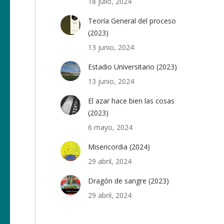
18 julio, 2024
Teoría General del proceso
(2023)
13 junio, 2024
Estadio Universitario (2023)
13 junio, 2024
El azar hace bien las cosas
(2023)
6 mayo, 2024
Misericordia (2024)
29 abril, 2024
Dragón de sangre (2023)
29 abril, 2024