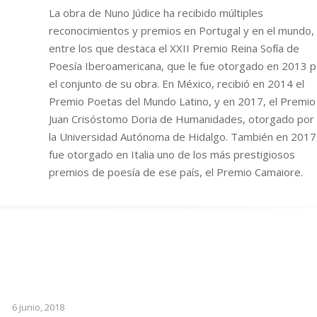
La obra de Nuno Júdice ha recibido múltiples
reconocimientos y premios en Portugal y en el mundo,
entre los que destaca el XXII Premio Reina Sofía de
Poesía Iberoamericana, que le fue otorgado en 2013 p
el conjunto de su obra. En México, recibió en 2014 el
Premio Poetas del Mundo Latino, y en 2017, el Premio
Juan Crisóstomo Doria de Humanidades, otorgado por
la Universidad Autónoma de Hidalgo. También en 2017,
fue otorgado en Italia uno de los más prestigiosos
premios de poesía de ese país, el Premio Camaiore.
6 junio, 2018