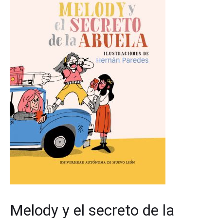
Melody y el secreto de la