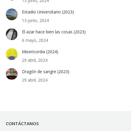
13 junio, 2024
Estadio Universitario (2023)
13 junio, 2024
El azar hace bien las cosas (2023)
6 mayo, 2024
Misericordia (2024)
29 abril, 2024
Dragón de sangre (2023)
29 abril, 2024
CONTÁCTANOS