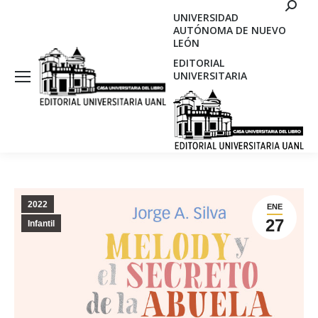
Search
UNIVERSIDAD
AUTÓNOMA DE NUEVO
LEÓN
EDITORIAL
UNIVERSITARIA
2022
ENE
27
Infantil