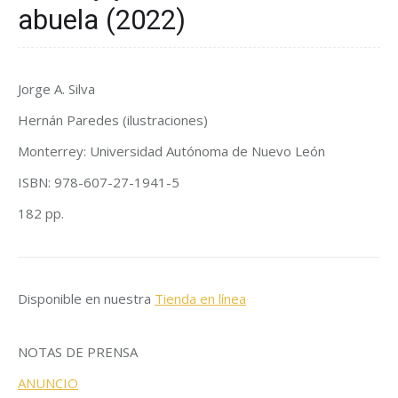
abuela (2022)
Jorge A. Silva
Hernán Paredes (ilustraciones)
Monterrey: Universidad Autónoma de Nuevo León
ISBN: 978-607-27-1941-5
182 pp.
Disponible en nuestra
Tienda en línea
NOTAS DE PRENSA
ANUNCIO