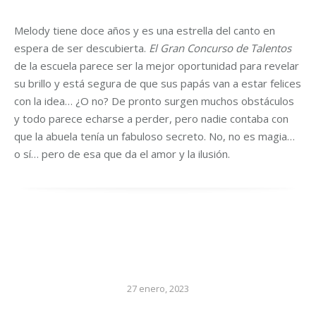
Melody tiene doce años y es una estrella del canto en
espera de ser descubierta.
El Gran Concurso de Talentos
de la escuela parece ser la mejor oportunidad para revelar
su brillo y está segura de que sus papás van a estar felices
con la idea… ¿O no? De pronto surgen muchos obstáculos
y todo parece echarse a perder, pero nadie contaba con
que la abuela tenía un fabuloso secreto. No, no es magia…
o sí… pero de esa que da el amor y la ilusión.
27 enero, 2023