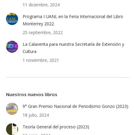
11 diciembre, 2024
Programa I UANL en la Feria Internacional del Libro
Monterrey 2022
25 septiembre, 2022
La Calaverita para nuestra Secretaría de Extensión y
Cultura
1 noviembre, 2021
Nuestros nuevos libros
9° Gran Premio Nacional de Periodismo Gonzo (2023)
18 julio, 2024
Teoría General del proceso (2023)