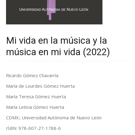
Mi vida en la música y la
música en mi vida (2022)
Ricardo Gómez Chavarría
María de Lourdes Gómez Huerta
María Teresa Gómez Huerta
María Leticia Gómez Huerta
CDMX:; Universidad Autónoma de Nuevo León
ISBN: 978-607-27-1788-6