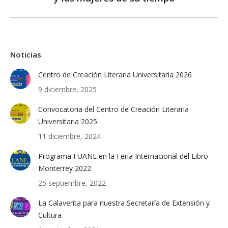
Noticias
Centro de Creación Literaria Universitaria 2026
9 diciembre, 2025
Convocatoria del Centro de Creación Literaria
Universitaria 2025
11 diciembre, 2024
Programa I UANL en la Feria Internacional del Libro
Monterrey 2022
25 septiembre, 2022
La Calaverita para nuestra Secretaría de Extensión y
Cultura