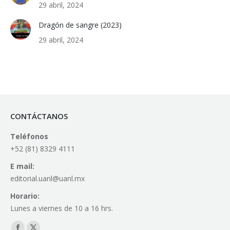
29 abril, 2024
Dragón de sangre (2023)
29 abril, 2024
CONTÁCTANOS
Teléfonos
+52 (81) 8329 4111
E mail:
editorial.uanl@uanl.mx
Horario:
Lunes a viernes de 10 a 16 hrs.
Find us on: