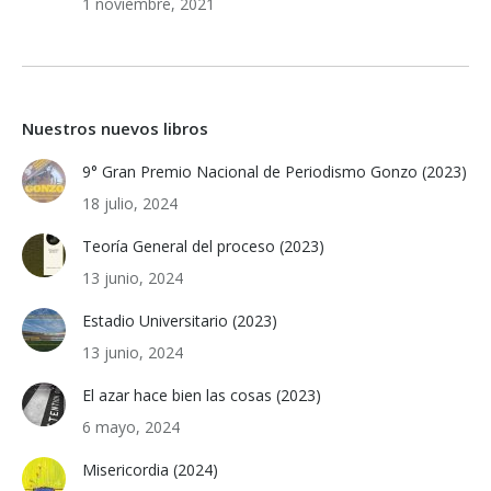
1 noviembre, 2021
Nuestros nuevos libros
9° Gran Premio Nacional de Periodismo Gonzo (2023)
18 julio, 2024
Teoría General del proceso (2023)
13 junio, 2024
Estadio Universitario (2023)
13 junio, 2024
El azar hace bien las cosas (2023)
6 mayo, 2024
Misericordia (2024)