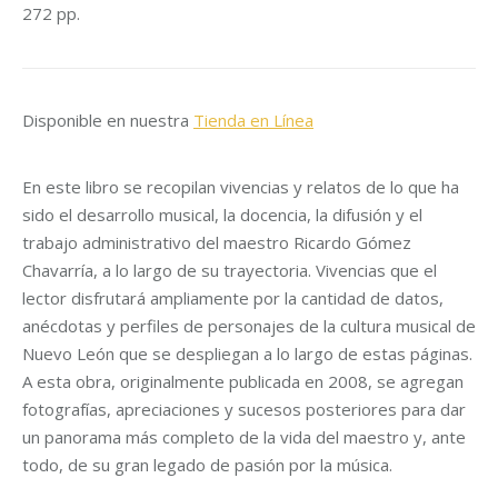
272 pp.
Disponible en nuestra
Tienda en Línea
En este libro se recopilan vivencias y relatos de lo que ha
sido el desarrollo musical, la docencia, la difusión y el
trabajo administrativo del maestro Ricardo Gómez
Chavarría, a lo largo de su trayectoria. Vivencias que el
lector disfrutará ampliamente por la cantidad de datos,
anécdotas y perfiles de personajes de la cultura musical de
Nuevo León que se despliegan a lo largo de estas páginas.
A esta obra, originalmente publicada en 2008, se agregan
fotografías, apreciaciones y sucesos posteriores para dar
un panorama más completo de la vida del maestro y, ante
todo, de su gran legado de pasión por la música.