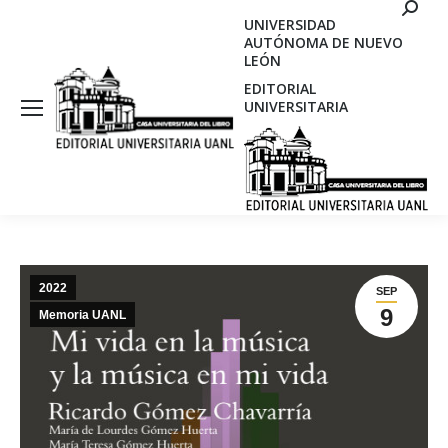
Search
UNIVERSIDAD
AUTÓNOMA DE NUEVO
LEÓN
EDITORIAL
UNIVERSITARIA
2022
SEP
9
Memoria UANL