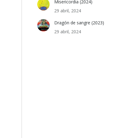
Misericordia (2024)
29 abril, 2024
Dragón de sangre (2023)
29 abril, 2024