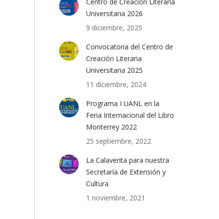
Centro de Creación Literaria
Universitaria 2026
9 diciembre, 2025
Convocatoria del Centro de
Creación Literaria
Universitaria 2025
11 diciembre, 2024
Programa I UANL en la
Feria Internacional del Libro
Monterrey 2022
25 septiembre, 2022
La Calaverita para nuestra
Secretaría de Extensión y
Cultura
1 noviembre, 2021