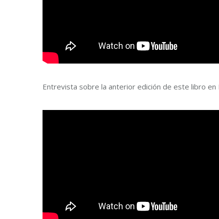
Entrevista sobre la anterior edición de este libro en