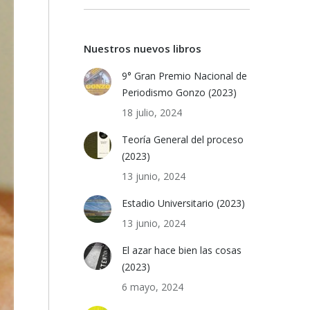
Nuestros nuevos libros
9° Gran Premio Nacional de
Periodismo Gonzo (2023)
18 julio, 2024
Teoría General del proceso
(2023)
13 junio, 2024
Estadio Universitario (2023)
13 junio, 2024
El azar hace bien las cosas
(2023)
6 mayo, 2024