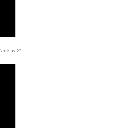
 Noticias 22