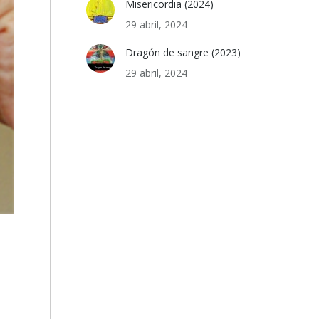
Misericordia (2024)
29 abril, 2024
Dragón de sangre (2023)
29 abril, 2024