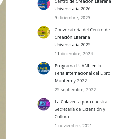
Centro de Creación Literaria
Universitaria 2026
9 diciembre, 2025
Convocatoria del Centro de
Creación Literaria
Universitaria 2025
11 diciembre, 2024
Programa I UANL en la
Feria Internacional del Libro
Monterrey 2022
25 septiembre, 2022
La Calaverita para nuestra
Secretaría de Extensión y
Cultura
1 noviembre, 2021