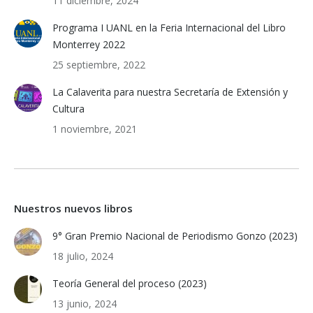
11 diciembre, 2024
Programa I UANL en la Feria Internacional del Libro
Monterrey 2022
25 septiembre, 2022
La Calaverita para nuestra Secretaría de Extensión y
Cultura
1 noviembre, 2021
Nuestros nuevos libros
9° Gran Premio Nacional de Periodismo Gonzo (2023)
18 julio, 2024
Teoría General del proceso (2023)
13 junio, 2024