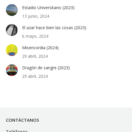
Estadio Universitario (2023)
13 junio, 2024
El azar hace bien las cosas (2023)
6 mayo, 2024
Misericordia (2024)
29 abril, 2024
Dragón de sangre (2023)
29 abril, 2024
CONTÁCTANOS
Teléfonos