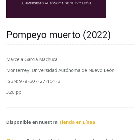
Pompeyo muerto (2022)
Marcela García Machuca
Monterrey: Universidad Autónoma de Nuevo León
ISBN: 978-607-27-151-2
320 pp.
Disponible
en nuestra
Tienda en Línea