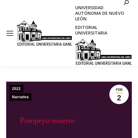
Search
UNIVERSIDAD
AUTÓNOMA DE NUEVO
LEÓN
EDITORIAL
UNIVERSITARIA
2022
FEB
2
Narrativa