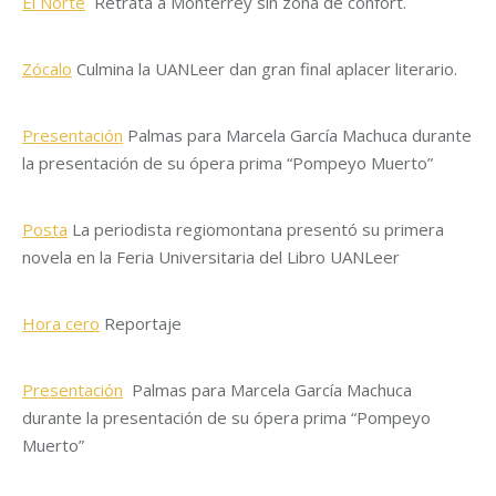
El Norte
Retrata a Monterrey sin zona de confort.
Zócalo
Culmina la UANLeer dan gran final aplacer literario.
Presentación
Palmas para Marcela García Machuca durante
la presentación de su ópera prima “Pompeyo Muerto”
Posta
La periodista regiomontana presentó su primera
novela en la Feria Universitaria del Libro UANLeer
Hora cero
Reportaje
Presentación
Palmas para Marcela García Machuca
durante la presentación de su ópera prima “Pompeyo
Muerto”