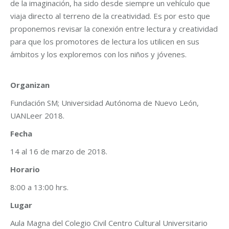
de la imaginación, ha sido desde siempre un vehículo que
viaja directo al terreno de la creatividad. Es por esto que
proponemos revisar la conexión entre lectura y creatividad
para que los promotores de lectura los utilicen en sus
ámbitos y los exploremos con los niños y jóvenes.
Organizan
Fundación SM; Universidad Autónoma de Nuevo León,
UANLeer 2018.
Fecha
14 al 16 de marzo de 2018.
Horario
8:00 a 13:00 hrs.
Lugar
Aula Magna del Colegio Civil Centro Cultural Universitario