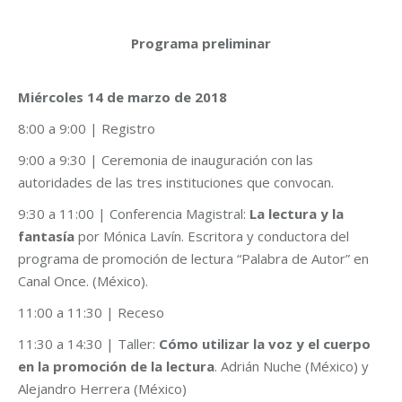
Programa preliminar
Miércoles 14 de marzo de 2018
8:00 a 9:00 | Registro
9:00 a 9:30 | Ceremonia de inauguración con las
autoridades de las tres instituciones que convocan.
9:30 a 11:00 | Conferencia Magistral:
La lectura y la
fantasía
por Mónica Lavín. Escritora y conductora del
programa de promoción de lectura “Palabra de Autor” en
Canal Once. (México).
11:00 a 11:30 | Receso
11:30 a 14:30 | Taller:
Cómo utilizar la voz y el cuerpo
en la promoción de la lectura
. Adrián Nuche (México) y
Alejandro Herrera (México)