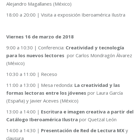
Alejandro Magallanes (México)
18:00 a 20:00 | Visita a exposición Iberoamérica Ilustra
Viernes 16 de marzo de 2018
9:00 a 10:30 | Conferencia:
Creatividad y tecnología
para los nuevos lectores
por Carlos Mondragón Álvarez
(México)
10:30 a 11:00 | Receso
11:00 a 13:00 | Mesa redonda:
La creatividad y las
formas lectoras entre los jóvenes
por Laura García
(España) y Javier Aceves (México)
13:00 a 14:00 |
Escritura e imagen creativa a partir del
Catálogo Iberoamérica Ilustra
por Quetzal León
14:00 a 14:30 |
Presentación de Red de Lectura MX
y
clausura