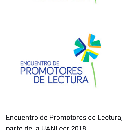
Encuentro de Promotores de Lectura,
parte de la UANLeer 2018