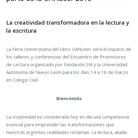
La creatividad transformadora en la lectura y
la escritura
La Feria Universitaria del Libro UANLeer será el espacio de
los talleres y conferencias del Encuentro de Promotores
de Lectura organizado por Fundación SM y la Universidad
Autónoma de Nuevo León para los días 14 a 16 de marzo
en Colegio Civil.
Bienvenida
La creatividad es considerada hoy en día una competencia
esencial para emprender las transformaciones que
nuestras urgentes realidades reclaman. La lectura, aliada