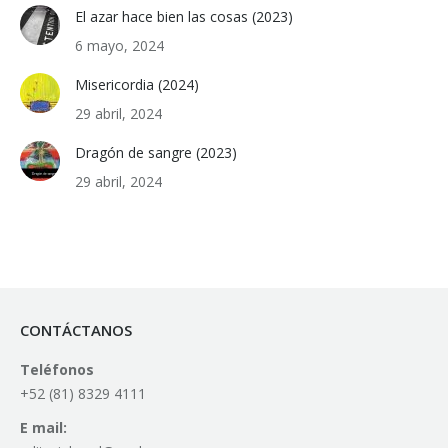
El azar hace bien las cosas (2023)
6 mayo, 2024
Misericordia (2024)
29 abril, 2024
Dragón de sangre (2023)
29 abril, 2024
CONTÁCTANOS
Teléfonos
+52 (81) 8329 4111
E mail: