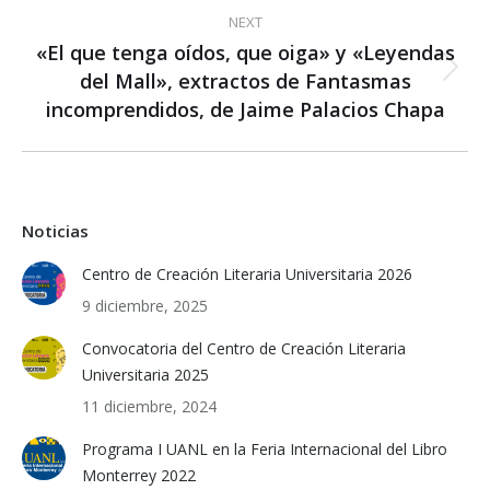
NEXT
«El que tenga oídos, que oiga» y «Leyendas
del Mall», extractos de Fantasmas
Next
post:
incomprendidos, de Jaime Palacios Chapa
Noticias
Centro de Creación Literaria Universitaria 2026
9 diciembre, 2025
Convocatoria del Centro de Creación Literaria
Universitaria 2025
11 diciembre, 2024
Programa I UANL en la Feria Internacional del Libro
Monterrey 2022