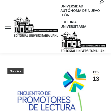
Search
UNIVERSIDAD
AUTÓNOMA DE NUEVO
LEÓN
EDITORIAL
UNIVERSITARIA
Noticias
FEB
13