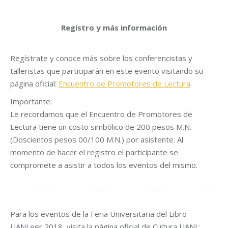
Registro y más información
Regístrate y conoce más sobre los conferencistas y
talleristas que participarán en este evento visitando su
página oficial:
Encuentro de Promotores de Lectura
.
Importante:
Le recordamos que el Encuentro de Promotores de
Lectura tiene un costo simbólico de 200 pesos M.N.
(Doscientos pesos 00/100 M.N.) por asistente. Al
momento de hacer el registro el participante se
compromete a asistir a todos los eventos del mismo.
Para los eventos de la Feria Universitaria del Libro
UANLeer 2018, visita la página oficial de Cultura UANL: