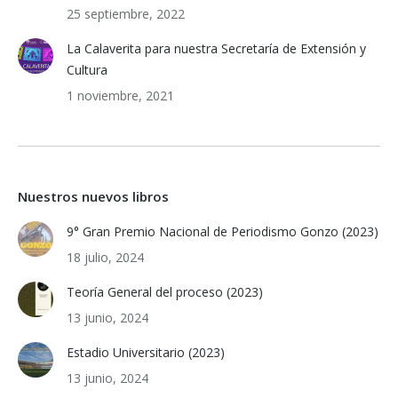
25 septiembre, 2022
La Calaverita para nuestra Secretaría de Extensión y
Cultura
1 noviembre, 2021
Nuestros nuevos libros
9° Gran Premio Nacional de Periodismo Gonzo (2023)
18 julio, 2024
Teoría General del proceso (2023)
13 junio, 2024
Estadio Universitario (2023)
13 junio, 2024