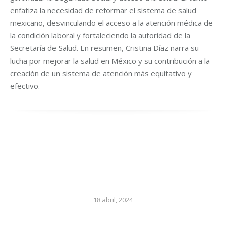
enfatiza la necesidad de reformar el sistema de salud
mexicano, desvinculando el acceso a la atención médica de
la condición laboral y fortaleciendo la autoridad de la
Secretaría de Salud. En resumen, Cristina Díaz narra su
lucha por mejorar la salud en México y su contribución a la
creación de un sistema de atención más equitativo y
efectivo.
18 abril, 2024