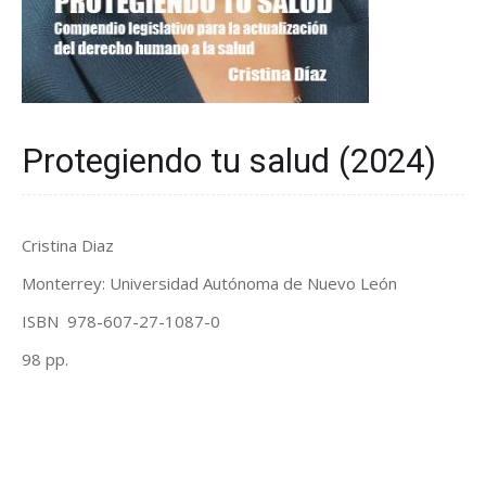
Protegiendo tu salud (2024)
Cristina Diaz
Monterrey: Universidad Autónoma de Nuevo León
ISBN 978-607-27-1087-0
98 pp.