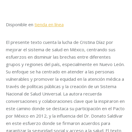
Disponible en
tienda en línea
El presente texto cuenta la lucha de Cristina Díaz por
mejorar el sistema de salud en México, centrando sus
esfuerzos en disminuir las brechas entre diferentes
grupos y regiones del país, especialmente en Nuevo León.
Su enfoque se ha centrado en atender a las personas
vulnerables y promover la equidad en la atención médica a
través de políticas públicas y la creación de un Sistema
Nacional de Salud Universal. La autora recuerda
conversaciones y colaboraciones clave que la inspiraron en
este camino donde se destaca su participación en el Pacto
por México en 2012, y la influencia del Dr. Donato Saldívar
en este esfuerzo donde se firmaron acuerdos para
garantizar la seguridad social y acceso a la salud. El texto