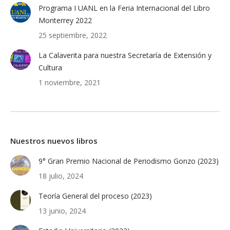
Programa I UANL en la Feria Internacional del Libro
Monterrey 2022
25 septiembre, 2022
La Calaverita para nuestra Secretaría de Extensión y
Cultura
1 noviembre, 2021
Nuestros nuevos libros
9° Gran Premio Nacional de Periodismo Gonzo (2023)
18 julio, 2024
Teoría General del proceso (2023)
13 junio, 2024