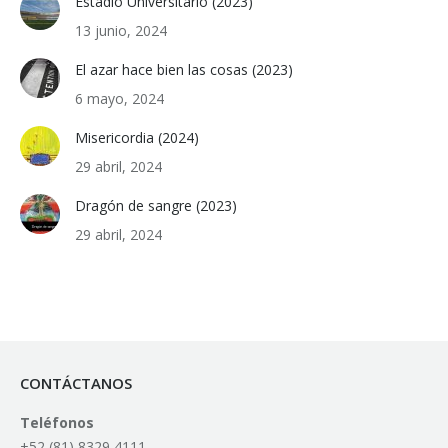
Estadio Universitario (2023)
13 junio, 2024
El azar hace bien las cosas (2023)
6 mayo, 2024
Misericordia (2024)
29 abril, 2024
Dragón de sangre (2023)
29 abril, 2024
CONTÁCTANOS
Teléfonos
+52 (81) 8329 4111