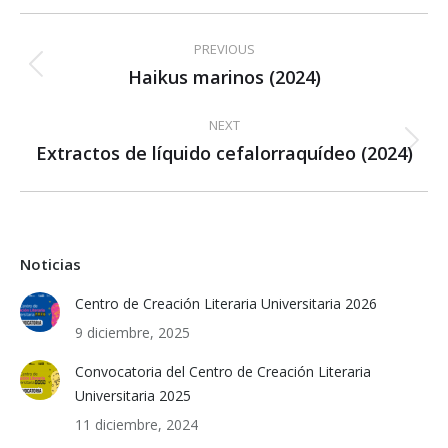
Post
PREVIOUS
navigation
Haikus marinos (2024)
Previous
post:
NEXT
Extractos de líquido cefalorraquídeo (2024)
Next
post:
Noticias
Centro de Creación Literaria Universitaria 2026
9 diciembre, 2025
Convocatoria del Centro de Creación Literaria
Universitaria 2025
11 diciembre, 2024