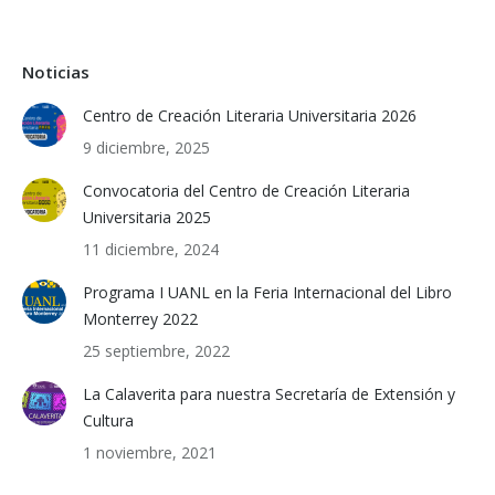
Noticias
Centro de Creación Literaria Universitaria 2026
9 diciembre, 2025
Convocatoria del Centro de Creación Literaria
Universitaria 2025
11 diciembre, 2024
Programa I UANL en la Feria Internacional del Libro
Monterrey 2022
25 septiembre, 2022
La Calaverita para nuestra Secretaría de Extensión y
Cultura
1 noviembre, 2021