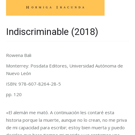
Indiscriminable (2018)
Rowena Bali
Monterrey: Posdata Editores, Universidad Autónoma de
Nuevo León
ISBN: 978-607-8264-28-5
pp. 120
«El alemán me mató. A continuación les contaré esta
historia porque la muerte, aunque no lo crean, no me priva
de mi capacidad para escribir; estoy bien muerta y puedo