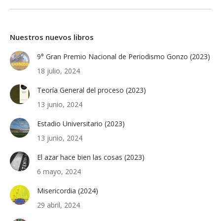
Nuestros nuevos libros
9° Gran Premio Nacional de Periodismo Gonzo (2023)
18 julio, 2024
Teoría General del proceso (2023)
13 junio, 2024
Estadio Universitario (2023)
13 junio, 2024
El azar hace bien las cosas (2023)
6 mayo, 2024
Misericordia (2024)
29 abril, 2024