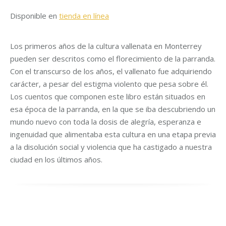
Disponible en
tienda en línea
Los primeros años de la cultura vallenata en Monterrey
pueden ser descritos como el florecimiento de la parranda.
Con el transcurso de los años, el vallenato fue adquiriendo
carácter, a pesar del estigma violento que pesa sobre él.
Los cuentos que componen este libro están situados en
esa época de la parranda, en la que se iba descubriendo un
mundo nuevo con toda la dosis de alegría, esperanza e
ingenuidad que alimentaba esta cultura en una etapa previa
a la disolución social y violencia que ha castigado a nuestra
ciudad en los últimos años.