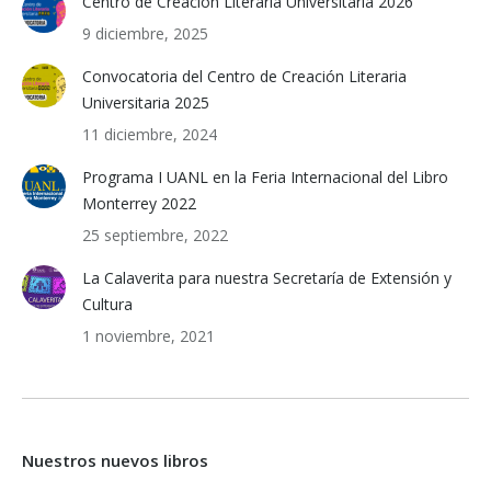
Centro de Creación Literaria Universitaria 2026
9 diciembre, 2025
Convocatoria del Centro de Creación Literaria
Universitaria 2025
11 diciembre, 2024
Programa I UANL en la Feria Internacional del Libro
Monterrey 2022
25 septiembre, 2022
La Calaverita para nuestra Secretaría de Extensión y
Cultura
1 noviembre, 2021
Nuestros nuevos libros