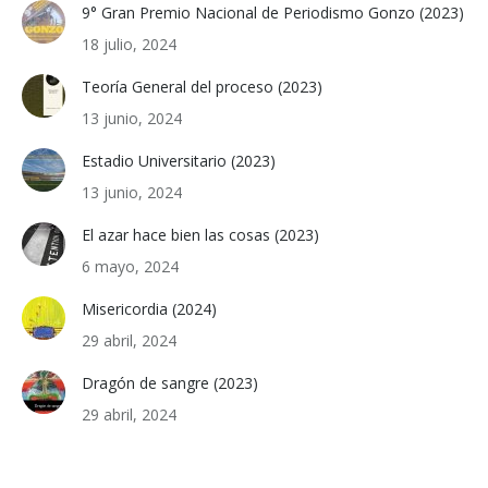
9° Gran Premio Nacional de Periodismo Gonzo (2023)
18 julio, 2024
Teoría General del proceso (2023)
13 junio, 2024
Estadio Universitario (2023)
13 junio, 2024
El azar hace bien las cosas (2023)
6 mayo, 2024
Misericordia (2024)
29 abril, 2024
Dragón de sangre (2023)
29 abril, 2024