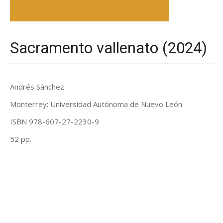
Sacramento vallenato (2024)
Andrés Sánchez
Monterrey: Universidad Autónoma de Nuevo León
ISBN 978-607-27-2230-9
52 pp.