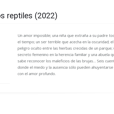
s reptiles (2022)
Un amor imposible; una niña que extraña a su padre to
el tiempo; un ser terrible que acecha en la oscuridad; el
peligro oculto entre las hierbas crecidas de un parque; 
secreto femenino en la herencia familiar y una abuela q
sabe reconocer los maleficios de las brujas… Seis cuen
donde el miedo y la ausencia sólo pueden ahuyentarse
con el amor profundo.