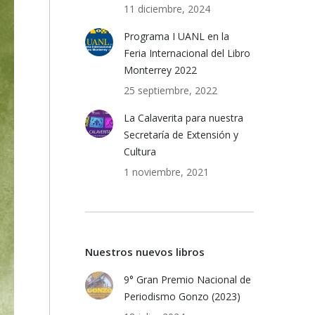
11 diciembre, 2024
Programa I UANL en la
Feria Internacional del Libro
Monterrey 2022
25 septiembre, 2022
La Calaverita para nuestra
Secretaría de Extensión y
Cultura
1 noviembre, 2021
Nuestros nuevos libros
9° Gran Premio Nacional de
Periodismo Gonzo (2023)