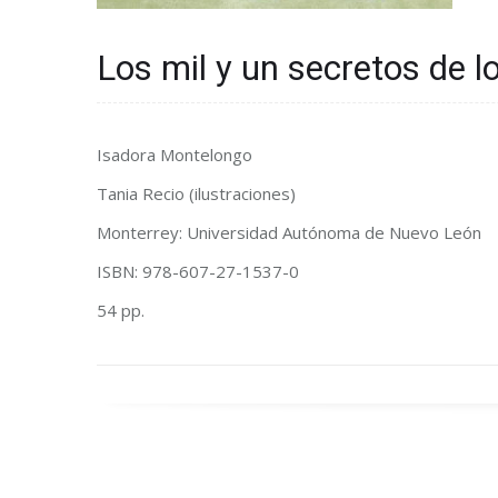
Los mil y un secretos de lo
Isadora Montelongo
Tania Recio (ilustraciones)
Monterrey: Universidad Autónoma de Nuevo León
ISBN: 978-607-27-1537-0
54 pp.