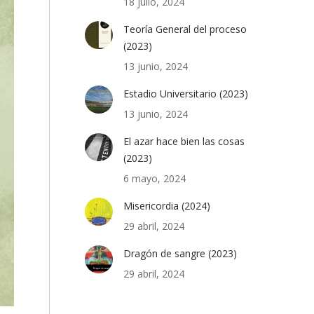
18 julio, 2024
Teoría General del proceso
(2023)
13 junio, 2024
Estadio Universitario (2023)
13 junio, 2024
El azar hace bien las cosas
(2023)
6 mayo, 2024
Misericordia (2024)
29 abril, 2024
Dragón de sangre (2023)
29 abril, 2024