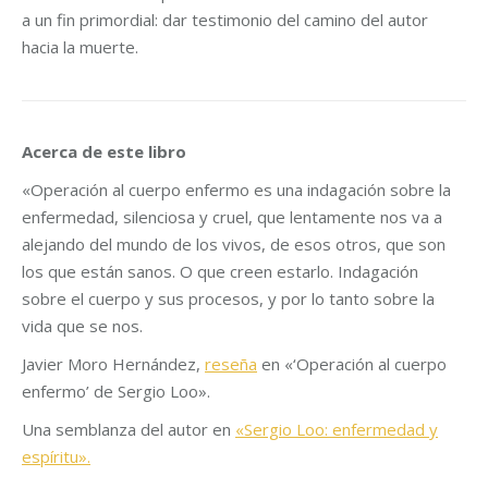
a un fin primordial: dar testimonio del camino del autor
hacia la muerte.
Acerca de este libro
«Operación al cuerpo enfermo es una indagación sobre la
enfermedad, silenciosa y cruel, que lentamente nos va a
alejando del mundo de los vivos, de esos otros, que son
los que están sanos. O que creen estarlo. Indagación
sobre el cuerpo y sus procesos, y por lo tanto sobre la
vida que se nos.
Javier Moro Hernández,
reseña
en «‘Operación al cuerpo
enfermo’ de Sergio Loo».
Una semblanza del autor en
«Sergio Loo: enfermedad y
espíritu».