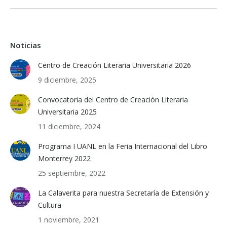
Noticias
Centro de Creación Literaria Universitaria 2026
9 diciembre, 2025
Convocatoria del Centro de Creación Literaria
Universitaria 2025
11 diciembre, 2024
Programa I UANL en la Feria Internacional del Libro
Monterrey 2022
25 septiembre, 2022
La Calaverita para nuestra Secretaría de Extensión y
Cultura
1 noviembre, 2021