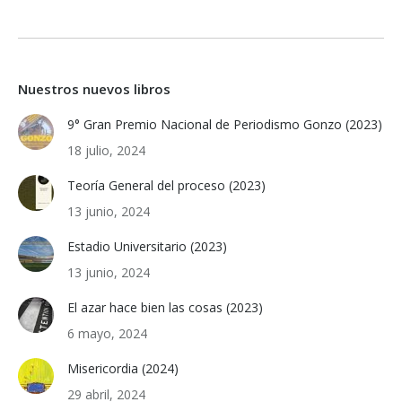
Nuestros nuevos libros
9° Gran Premio Nacional de Periodismo Gonzo (2023)
18 julio, 2024
Teoría General del proceso (2023)
13 junio, 2024
Estadio Universitario (2023)
13 junio, 2024
El azar hace bien las cosas (2023)
6 mayo, 2024
Misericordia (2024)
29 abril, 2024