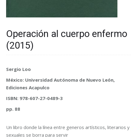
Operación al cuerpo enfermo
(2015)
Sergio Loo
México: Universidad Autónoma de Nuevo León,
Ediciones Acapulco
ISBN: 978-607-27-0489-3
pp. 88
Un libro donde la línea entre generos artísticos, literarios y
sexuales se borra para servir