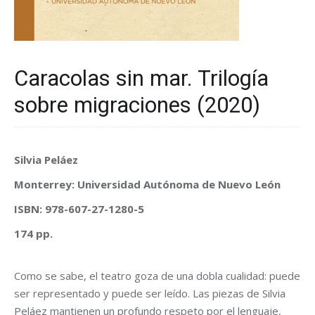
Caracolas sin mar. Trilogía
sobre migraciones (2020)
Silvia Peláez
Monterrey: Universidad Autónoma de Nuevo León
ISBN: 978-607-27-1280-5
174 pp.
Como se sabe, el teatro goza de una dobla cualidad: puede
ser representado y puede ser leído. Las piezas de Silvia
Peláez mantienen un profundo respeto por el lenguaje,