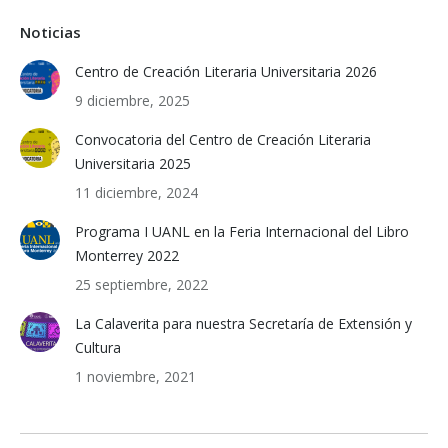
Noticias
Centro de Creación Literaria Universitaria 2026
9 diciembre, 2025
Convocatoria del Centro de Creación Literaria
Universitaria 2025
11 diciembre, 2024
Programa I UANL en la Feria Internacional del Libro
Monterrey 2022
25 septiembre, 2022
La Calaverita para nuestra Secretaría de Extensión y
Cultura
1 noviembre, 2021