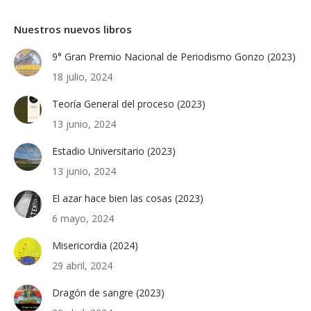
Nuestros nuevos libros
9° Gran Premio Nacional de Periodismo Gonzo (2023)
18 julio, 2024
Teoría General del proceso (2023)
13 junio, 2024
Estadio Universitario (2023)
13 junio, 2024
El azar hace bien las cosas (2023)
6 mayo, 2024
Misericordia (2024)
29 abril, 2024
Dragón de sangre (2023)