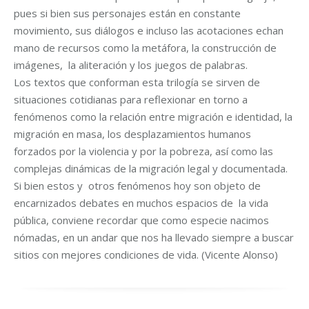
pues si bien sus personajes están en constante
movimiento, sus diálogos e incluso las acotaciones echan
mano de recursos como la metáfora, la construcción de
imágenes, la aliteración y los juegos de palabras.
Los textos que conforman esta trilogía se sirven de
situaciones cotidianas para reflexionar en torno a
fenómenos como la relación entre migración e identidad, la
migración en masa, los desplazamientos humanos
forzados por la violencia y por la pobreza, así como las
complejas dinámicas de la migración legal y documentada.
Si bien estos y otros fenómenos hoy son objeto de
encarnizados debates en muchos espacios de la vida
pública, conviene recordar que como especie nacimos
nómadas, en un andar que nos ha llevado siempre a buscar
sitios con mejores condiciones de vida. (Vicente Alonso)