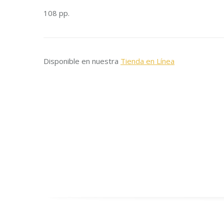
108 pp.
Disponible en nuestra
Tienda en Línea