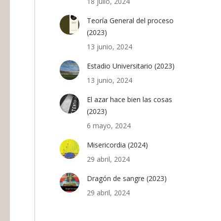
18 julio, 2024
Teoría General del proceso
(2023)
13 junio, 2024
Estadio Universitario (2023)
13 junio, 2024
El azar hace bien las cosas
(2023)
6 mayo, 2024
Misericordia (2024)
29 abril, 2024
Dragón de sangre (2023)
29 abril, 2024