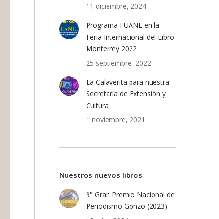
11 diciembre, 2024
Programa I UANL en la
Feria Internacional del Libro
Monterrey 2022
25 septiembre, 2022
La Calaverita para nuestra
Secretaría de Extensión y
Cultura
1 noviembre, 2021
Nuestros nuevos libros
9° Gran Premio Nacional de
Periodismo Gonzo (2023)