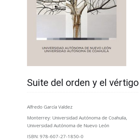
Suite del orden y el vértig
Alfredo García Valdez
Monterrey: Universidad Autónoma de Coahuila,
Universidad Autónoma de Nuevo León
ISBN: 978-607-27-1850-0