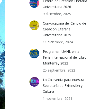
Centro de Creación Literaria
Universitaria 2026
9 diciembre, 2025
Convocatoria del Centro de
Creación Literaria
Universitaria 2025
11 diciembre, 2024
Programa I UANL en la
Feria Internacional del Libro
Monterrey 2022
25 septiembre, 2022
La Calaverita para nuestra
Secretaría de Extensión y
Cultura
1 noviembre, 2021