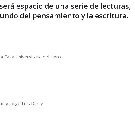
 será espacio de una serie de lecturas,
mundo del pensamiento y la escritura.
a Casa Universitaria del Libro.
no y Jorge Luis Darcy