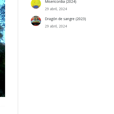
Misericordia (2024)
29 abril, 2024
Dragón de sangre (2023)
29 abril, 2024