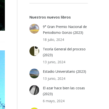
Nuestros nuevos libros
9° Gran Premio Nacional de
Periodismo Gonzo (2023)
18 julio, 2024
Teoría General del proceso
(2023)
13 junio, 2024
Estadio Universitario (2023)
13 junio, 2024
El azar hace bien las cosas
(2023)
6 mayo, 2024