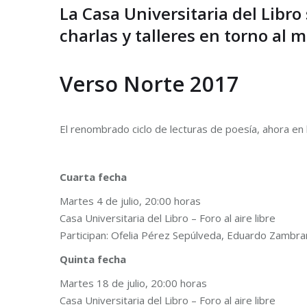
La Casa Universitaria del Libro
charlas y talleres en torno al 
Verso Norte 2017
El renombrado ciclo de lecturas de poesía, ahora en l
Cuarta fecha
Martes 4 de julio, 20:00 horas
Casa Universitaria del Libro – Foro al aire libre
Participan: Ofelia Pérez Sepúlveda, Eduardo Zambra
Quinta fecha
Martes 18 de julio, 20:00 horas
Casa Universitaria del Libro – Foro al aire libre