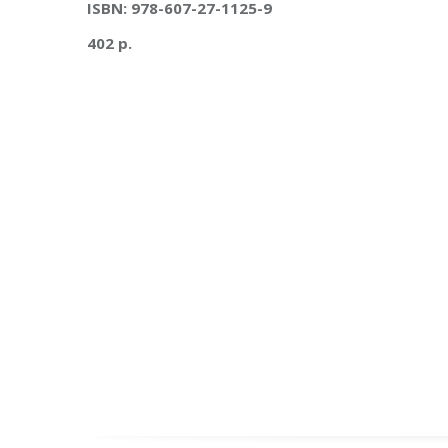
ISBN: 978-607-27-1125-9
402 p.