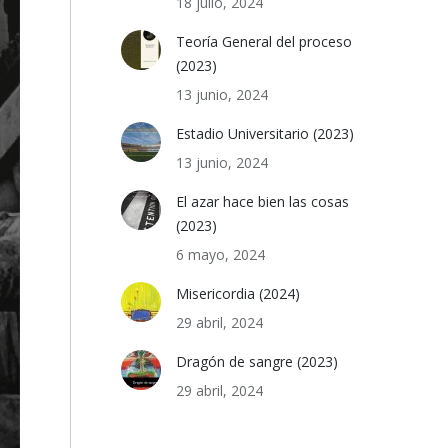
18 julio, 2024
Teoría General del proceso
(2023)
13 junio, 2024
Estadio Universitario (2023)
13 junio, 2024
El azar hace bien las cosas
(2023)
6 mayo, 2024
Misericordia (2024)
29 abril, 2024
Dragón de sangre (2023)
29 abril, 2024