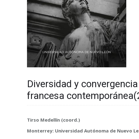
Diversidad y convergencia 
francesa contemporánea(
Tirso Medellín (coord.)
Monterrey: Universidad Autónoma de Nuevo L