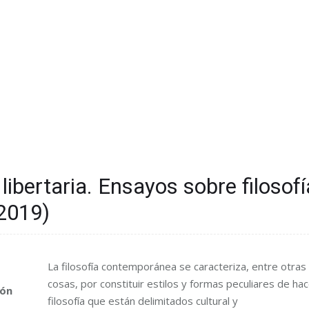
libertaria. Ensayos sobre filosofí
2019)
La filosofía contemporánea se caracteriza, entre otras
cosas, por constituir estilos y formas peculiares de hac
eón
filosofía que están delimitados cultural y