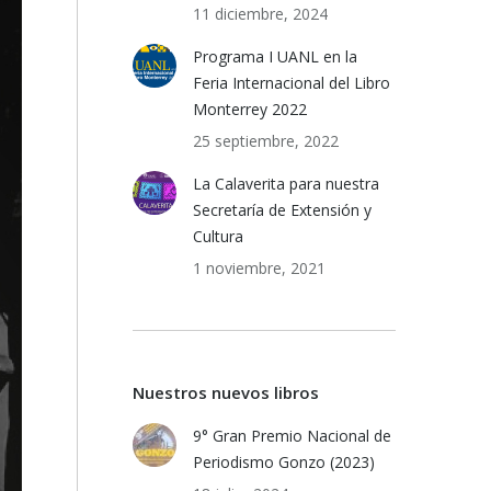
11 diciembre, 2024
Programa I UANL en la
Feria Internacional del Libro
Monterrey 2022
25 septiembre, 2022
La Calaverita para nuestra
Secretaría de Extensión y
Cultura
1 noviembre, 2021
Nuestros nuevos libros
9° Gran Premio Nacional de
Periodismo Gonzo (2023)